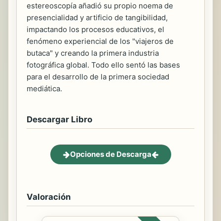
estereoscopía añadió su propio noema de
presencialidad y artificio de tangibilidad,
impactando los procesos educativos, el
fenómeno experiencial de los "viajeros de
butaca" y creando la primera industria
fotográfica global. Todo ello sentó las bases
para el desarrollo de la primera sociedad
mediática.
Descargar Libro
Opciones de Descarga
Valoración