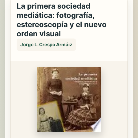
La primera sociedad
mediática: fotografía,
estereoscopía y el nuevo
orden visual
Jorge L. Crespo Armáiz