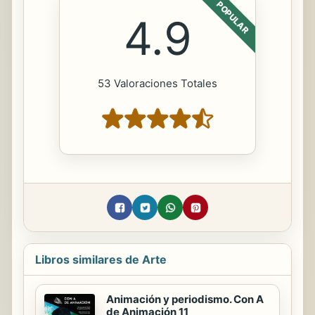
POPULAR
4.9
53 Valoraciones Totales
Libros similares de Arte
Animación y periodismo. Con A
de Animación 11