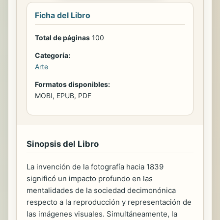
Ficha del Libro
Total de páginas
100
Categoría:
Arte
Formatos disponibles:
MOBI, EPUB, PDF
Sinopsis del Libro
La invención de la fotografía hacia 1839
significó un impacto profundo en las
mentalidades de la sociedad decimonónica
respecto a la reproducción y representación de
las imágenes visuales. Simultáneamente, la