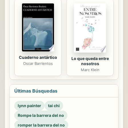
Cuaderno antártico
Lo que queda entre
Oscar Barrientos
nosotros
Marc Klein
Últimas Búsquedas
lynn painter
tai chi
Rompe la barrera del no
romper la barrera del no