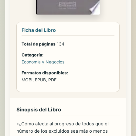
Ficha del Libro
Total de páginas
134
Categoría:
Economía y Negocios
Formatos disponibles:
MOBI, EPUB, PDF
Sinopsis del Libro
«¿Cómo afecta al progreso de todos que el
número de los excluidos sea más o menos