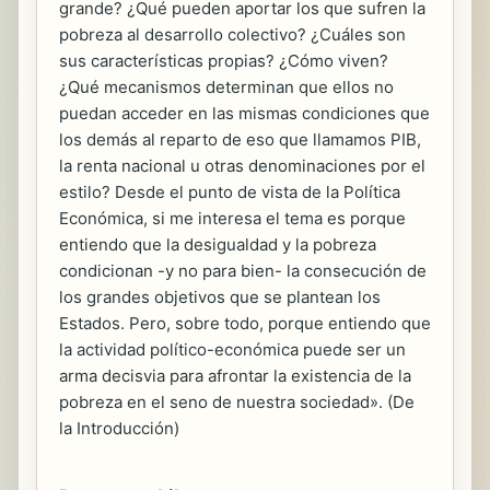
grande? ¿Qué pueden aportar los que sufren la
pobreza al desarrollo colectivo? ¿Cuáles son
sus características propias? ¿Cómo viven?
¿Qué mecanismos determinan que ellos no
puedan acceder en las mismas condiciones que
los demás al reparto de eso que llamamos PIB,
la renta nacional u otras denominaciones por el
estilo? Desde el punto de vista de la Política
Económica, si me interesa el tema es porque
entiendo que la desigualdad y la pobreza
condicionan -y no para bien- la consecución de
los grandes objetivos que se plantean los
Estados. Pero, sobre todo, porque entiendo que
la actividad político-económica puede ser un
arma decisvia para afrontar la existencia de la
pobreza en el seno de nuestra sociedad». (De
la Introducción)