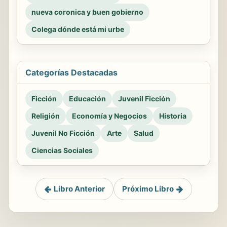
nueva coronica y buen gobierno
Colega dónde está mi urbe
Categorías Destacadas
Ficción
Educación
Juvenil Ficción
Religión
Economía y Negocios
Historia
Juvenil No Ficción
Arte
Salud
Ciencias Sociales
Libro Anterior
Próximo Libro