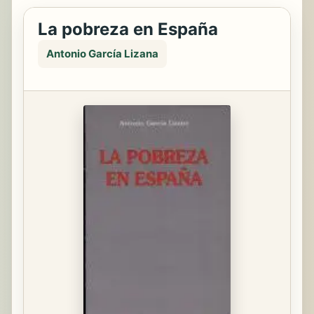
La pobreza en España
Antonio García Lizana