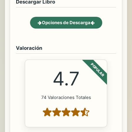
Descargar Libro
Opciones de Descarga
Valoración
POPULAR
4.7
74 Valoraciones Totales