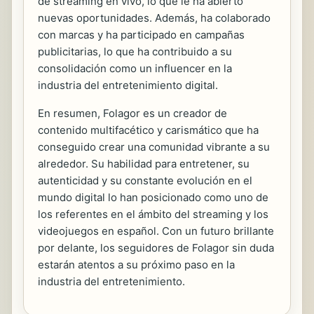
de streaming en vivo, lo que le ha abierto
nuevas oportunidades. Además, ha colaborado
con marcas y ha participado en campañas
publicitarias, lo que ha contribuido a su
consolidación como un influencer en la
industria del entretenimiento digital.
En resumen, Folagor es un creador de
contenido multifacético y carismático que ha
conseguido crear una comunidad vibrante a su
alrededor. Su habilidad para entretener, su
autenticidad y su constante evolución en el
mundo digital lo han posicionado como uno de
los referentes en el ámbito del streaming y los
videojuegos en español. Con un futuro brillante
por delante, los seguidores de Folagor sin duda
estarán atentos a su próximo paso en la
industria del entretenimiento.