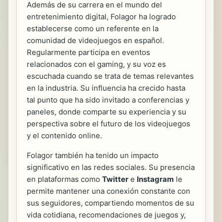
Además de su carrera en el mundo del
entretenimiento digital, Folagor ha logrado
establecerse como un referente en la
comunidad de videojuegos en español.
Regularmente participa en eventos
relacionados con el gaming, y su voz es
escuchada cuando se trata de temas relevantes
en la industria. Su influencia ha crecido hasta
tal punto que ha sido invitado a conferencias y
paneles, donde comparte su experiencia y su
perspectiva sobre el futuro de los videojuegos
y el contenido online.
Folagor también ha tenido un impacto
significativo en las redes sociales. Su presencia
en plataformas como
Twitter
e
Instagram
le
permite mantener una conexión constante con
sus seguidores, compartiendo momentos de su
vida cotidiana, recomendaciones de juegos y,