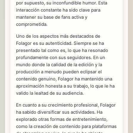
por supuesto, su inconfundible humor. Esta
interacción constante ha sido clave para
mantener su base de fans activa y
comprometida.
Uno de los aspectos más destacados de
Folagor es su autenticidad. Siempre se ha
presentado tal como es, lo que ha resonado
profundamente con sus seguidores. En un
mundo donde la calidad de la edición y la
producción a menudo pueden eclipsar el
contenido genuino, Folagor ha mantenido una
aproximación honesta a su trabajo, lo que le ha
valido la lealtad de su audiencia.
En cuanto a su crecimiento profesional, Folagor
ha sabido diversificar sus actividades. Ha
explorado otras formas de entretenimiento,
como la creación de contenido para plataformas