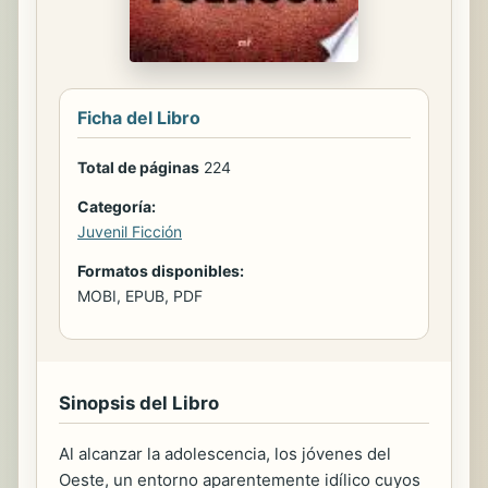
Ficha del Libro
Total de páginas
224
Categoría:
Juvenil Ficción
Formatos disponibles:
MOBI, EPUB, PDF
Sinopsis del Libro
Al alcanzar la adolescencia, los jóvenes del
Oeste, un entorno aparentemente idílico cuyos