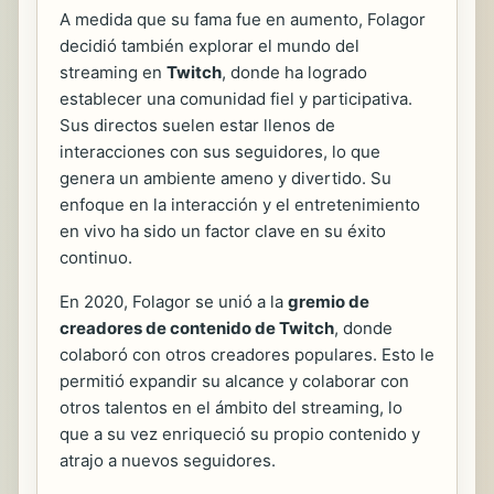
A medida que su fama fue en aumento, Folagor
decidió también explorar el mundo del
streaming en
Twitch
, donde ha logrado
establecer una comunidad fiel y participativa.
Sus directos suelen estar llenos de
interacciones con sus seguidores, lo que
genera un ambiente ameno y divertido. Su
enfoque en la interacción y el entretenimiento
en vivo ha sido un factor clave en su éxito
continuo.
En 2020, Folagor se unió a la
gremio de
creadores de contenido de Twitch
, donde
colaboró con otros creadores populares. Esto le
permitió expandir su alcance y colaborar con
otros talentos en el ámbito del streaming, lo
que a su vez enriqueció su propio contenido y
atrajo a nuevos seguidores.