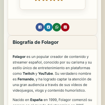
Biografía de Folagor
Folagor
es un popular creador de contenido y
streamer español, conocido por su carisma y su
estilo único de entretenimiento en plataformas
como
Twitch
y
YouTube
. Su verdadero nombre
es
Fernando
, y ha logrado captar la atención de
una gran audiencia a través de sus vídeos de
videojuegos, vlogs y contenido humorístico.
Nacido en
España
en 1999, Folagor comenzó su