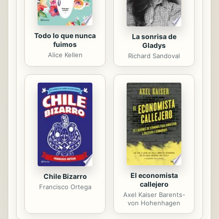
Todo lo que nunca
La sonrisa de
fuimos
Gladys
Alice Kellen
Richard Sandoval
El economista
Chile Bizarro
callejero
Francisco Ortega
Axel Kaiser Barents-
von Hohenhagen