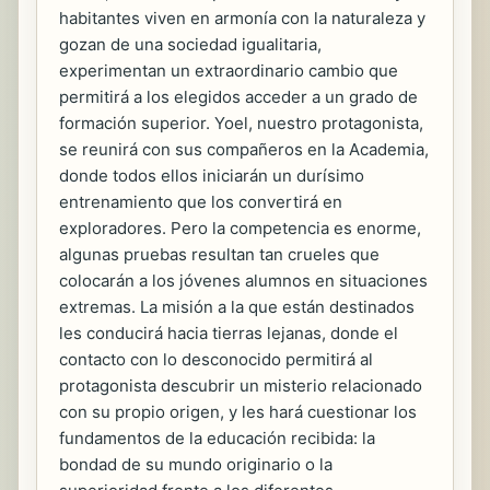
habitantes viven en armonía con la naturaleza y
gozan de una sociedad igualitaria,
experimentan un extraordinario cambio que
permitirá a los elegidos acceder a un grado de
formación superior. Yoel, nuestro protagonista,
se reunirá con sus compañeros en la Academia,
donde todos ellos iniciarán un durísimo
entrenamiento que los convertirá en
exploradores. Pero la competencia es enorme,
algunas pruebas resultan tan crueles que
colocarán a los jóvenes alumnos en situaciones
extremas. La misión a la que están destinados
les conducirá hacia tierras lejanas, donde el
contacto con lo desconocido permitirá al
protagonista descubrir un misterio relacionado
con su propio origen, y les hará cuestionar los
fundamentos de la educación recibida: la
bondad de su mundo originario o la