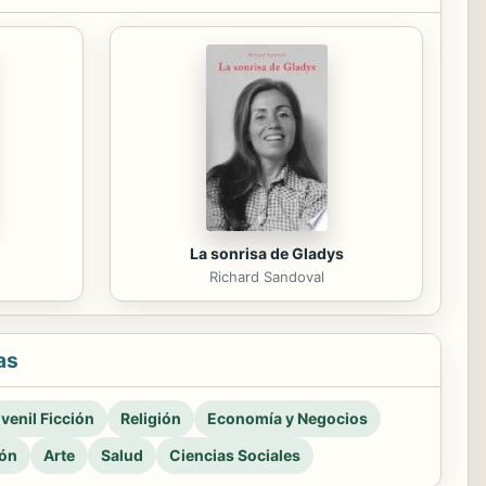
La sonrisa de Gladys
Richard Sandoval
as
venil Ficción
Religión
Economía y Negocios
ión
Arte
Salud
Ciencias Sociales