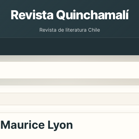
Revista Quinchamalí
Revista de literatura Chile
e Maurice Lyon