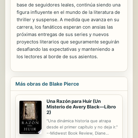
base de seguidores leales, continúa siendo una
figura influyente en el mundo de la literatura de
thriller y suspense. A medida que avanza en su
carrera, los fanáticos esperan con ansias las
próximas entregas de sus series y nuevos
proyectos literarios que seguramente seguirán
desafiando las expectativas y manteniendo a
los lectores al borde de sus asientos.
Más obras de Blake Pierce
Una Razón para Huir (Un
Misterio de Avery Black—Libro
2)
"Una dinámica historia que atrapa
desde el primer capítulo y no deja ir."
--Midwest Book Review, Diane