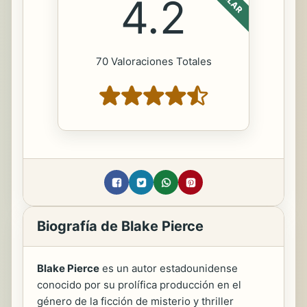
4.2
70 Valoraciones Totales
Biografía de Blake Pierce
Blake Pierce
es un autor estadounidense
conocido por su prolífica producción en el
género de la ficción de misterio y thriller