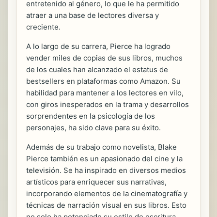
entretenido al género, lo que le ha permitido
atraer a una base de lectores diversa y
creciente.
A lo largo de su carrera, Pierce ha logrado
vender miles de copias de sus libros, muchos
de los cuales han alcanzado el estatus de
bestsellers en plataformas como Amazon. Su
habilidad para mantener a los lectores en vilo,
con giros inesperados en la trama y desarrollos
sorprendentes en la psicología de los
personajes, ha sido clave para su éxito.
Además de su trabajo como novelista, Blake
Pierce también es un apasionado del cine y la
televisión. Se ha inspirado en diversos medios
artísticos para enriquecer sus narrativas,
incorporando elementos de la cinematografía y
técnicas de narración visual en sus libros. Esto
no solo ha potenciado su estilo de escritura,