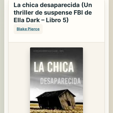
La chica desaparecida (Un
thriller de suspense FBI de
Ella Dark – Libro 5)
Blake Pierce