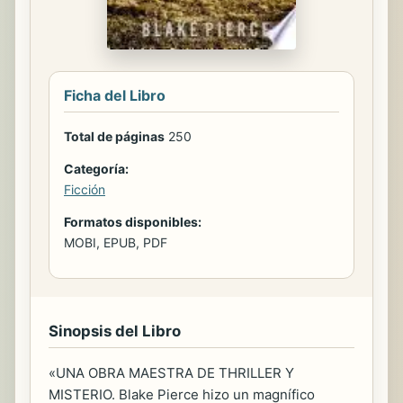
Ficha del Libro
Total de páginas
250
Categoría:
Ficción
Formatos disponibles:
MOBI, EPUB, PDF
Sinopsis del Libro
«UNA OBRA MAESTRA DE THRILLER Y
MISTERIO. Blake Pierce hizo un magnífico