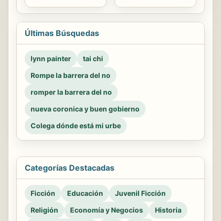
Últimas Búsquedas
lynn painter
tai chi
Rompe la barrera del no
romper la barrera del no
nueva coronica y buen gobierno
Colega dónde está mi urbe
Categorías Destacadas
Ficción
Educación
Juvenil Ficción
Religión
Economía y Negocios
Historia