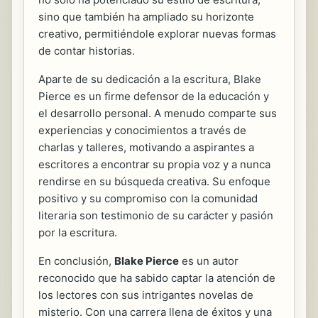
sino que también ha ampliado su horizonte
creativo, permitiéndole explorar nuevas formas
de contar historias.
Aparte de su dedicación a la escritura, Blake
Pierce es un firme defensor de la educación y
el desarrollo personal. A menudo comparte sus
experiencias y conocimientos a través de
charlas y talleres, motivando a aspirantes a
escritores a encontrar su propia voz y a nunca
rendirse en su búsqueda creativa. Su enfoque
positivo y su compromiso con la comunidad
literaria son testimonio de su carácter y pasión
por la escritura.
En conclusión,
Blake Pierce
es un autor
reconocido que ha sabido captar la atención de
los lectores con sus intrigantes novelas de
misterio. Con una carrera llena de éxitos y una