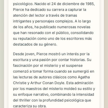
psicológico. Nacido el 24 de diciembre de 1985,
Pierce ha dedicado su carrera a capturar la
atención del lector a través de tramas
intrigantes y personajes complejos. A lo largo
de los años, ha publicado numerosas novelas
que han resonado con el público, consolidando
su reputación como uno de los escritores más
destacados de su género.
Desde joven, Pierce mostró un interés por la
escritura y una pasión por contar historias. Su
fascinación por el misterio y el suspense
comenzó a tomar forma cuando se sumergió en
las lecturas de autores clásicos como Agatha
Christie y Arthur Conan Doyle. Esta admiración
por los maestros del misterio moldeó su estilo y
su enfoque narrativo, combinando la intensidad
del thriller con la profundidad psicológica que
caracteriza su obra.