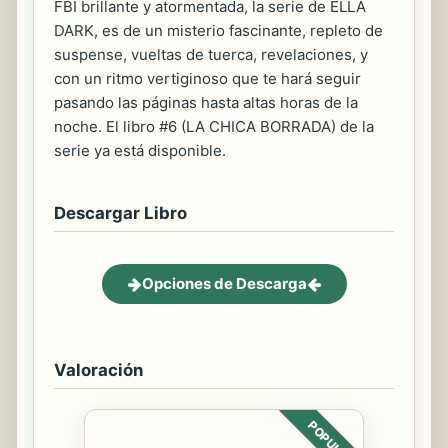
FBI brillante y atormentada, la serie de ELLA
DARK, es de un misterio fascinante, repleto de
suspense, vueltas de tuerca, revelaciones, y
con un ritmo vertiginoso que te hará seguir
pasando las páginas hasta altas horas de la
noche. El libro #6 (LA CHICA BORRADA) de la
serie ya está disponible.
Descargar Libro
Opciones de Descarga
Valoración
POPULAR