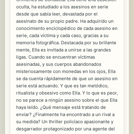
oculta, ha estudiado a los asesinos en serie
desde que sabía leer, devastada por el
asesinato de su propio padre. Ha adquirido un
conocimiento enciclopédico de cada asesino en
serie, cada víctima y cada caso, gracias a su
memoria fotográfica. Destacada por su brillante
mente, Ella es invitada a unirse a las grandes
ligas. Cuando se encuentran víctimas
asesinadas, y sus cuerpos abandonados
misteriosamente con monedas en los ojos, Ella
se da cuenta rápidamente de que un asesino en
serie está actuando. Y que es tan metódico,
ritualista y obsesivo como Ella. Y lo que es peor,
no se parece a ningún asesino sobre el que Ella
haya leído. ¿Qué mensaje está tratando de
enviar? ¿Finalmente ha encontrado a un rival a
su medida? Un thriller policíaco apasionante y
desgarrador protagonizado por una agente del