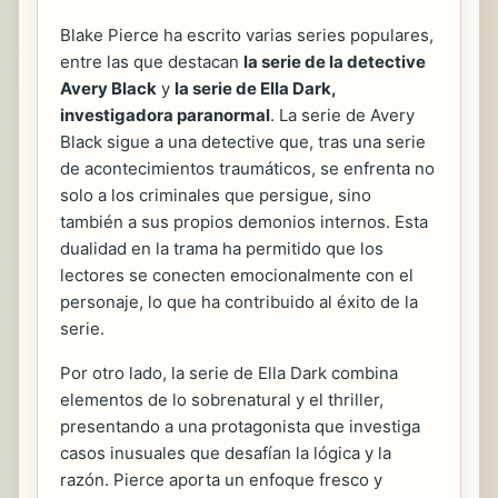
Blake Pierce ha escrito varias series populares,
entre las que destacan
la serie de la detective
Avery Black
y
la serie de Ella Dark,
investigadora paranormal
. La serie de Avery
Black sigue a una detective que, tras una serie
de acontecimientos traumáticos, se enfrenta no
solo a los criminales que persigue, sino
también a sus propios demonios internos. Esta
dualidad en la trama ha permitido que los
lectores se conecten emocionalmente con el
personaje, lo que ha contribuido al éxito de la
serie.
Por otro lado, la serie de Ella Dark combina
elementos de lo sobrenatural y el thriller,
presentando a una protagonista que investiga
casos inusuales que desafían la lógica y la
razón. Pierce aporta un enfoque fresco y