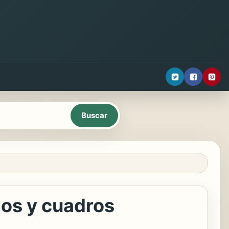
mos y cuadros