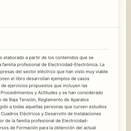
ido elaborado a partir de los contenidos que se
familia profesional de Electricidad-Electrónica. La
presas del sector eléctrico que han visto muy viable
onen el libro desarrollan ejemplos de casos
s de ejercicios propuestos que incluyen las
, Procedimientos y Actitudes y se han considerado
co de Baja Tensión, Reglamento de Aparatos
igido a todas aquellas personas que cursen estudios
 Cuadros Eléctricos y Desarrollo de Instalaciones
r de la familia profesional de Electricidad-
sos de Formación para la obtención del actual