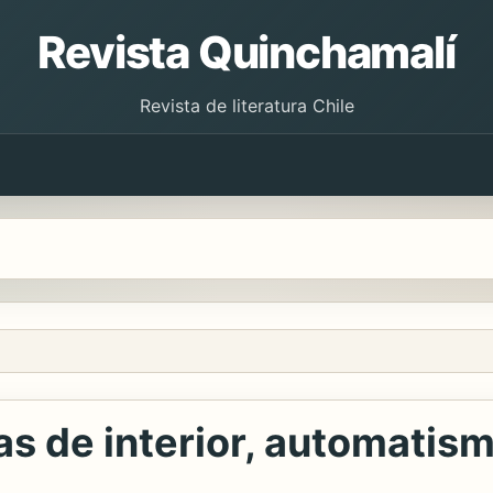
Revista Quinchamalí
Revista de literatura Chile
cas de interior, automatis