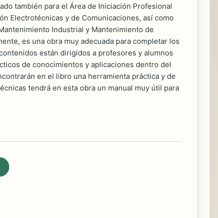
iado también para el Área de Iniciación Profesional
ación Electrotécnicas y de Comunicaciones, así como
 Mantenimiento Industrial y Mantenimiento de
almente, es una obra muy adecuada para completar los
contenidos están dirigidos a profesores y alumnos
rácticos de conocimientos y aplicaciones dentro del
encontrarán en el libro una herramienta práctica y de
otécnicas tendrá en esta obra un manual muy útil para