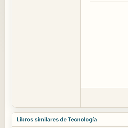
Libros similares de Tecnología