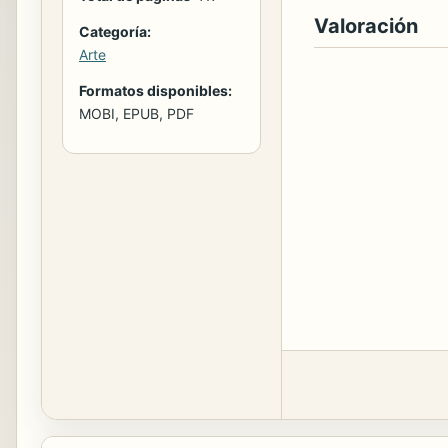
Valoración
Categoría:
Arte
Formatos disponibles:
MOBI, EPUB, PDF