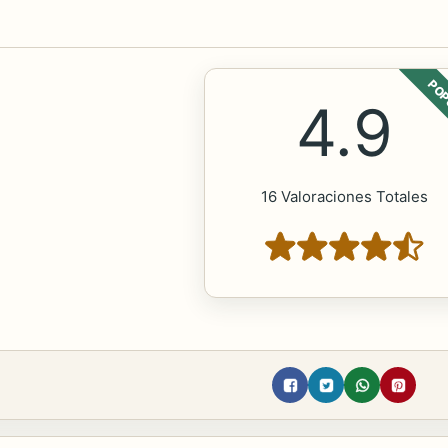
POP
4.9
16 Valoraciones Totales