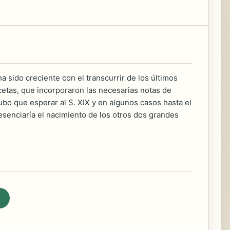
 sido creciente con el transcurrir de los últimos
acetas, que incorporaron las necesarias notas de
ubo que esperar al S. XIX y en algunos casos hasta el
esenciaría el nacimiento de los otros dos grandes