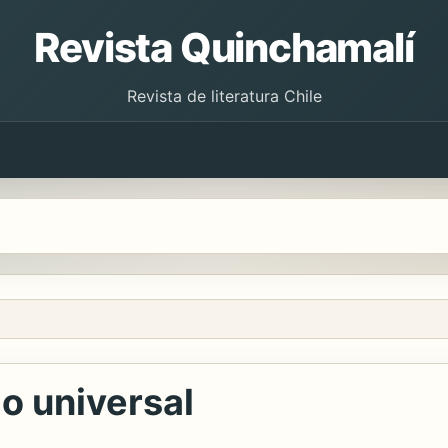
Revista Quinchamalí
Revista de literatura Chile
mo universal