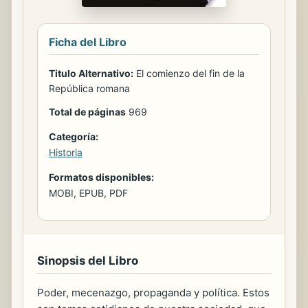
Ficha del Libro
Titulo Alternativo:
El comienzo del fin de la
República romana
Total de páginas
969
Categoría:
Historia
Formatos disponibles:
MOBI, EPUB, PDF
Sinopsis del Libro
Poder, mecenazgo, propaganda y política. Estos