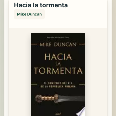
Hacia la tormenta
Mike Duncan