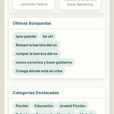
Leonardo Padura
Oscar Barrientos
Últimas Búsquedas
lynn painter
tai chi
Rompe la barrera del no
romper la barrera del no
nueva coronica y buen gobierno
Colega dónde está mi urbe
Categorías Destacadas
Ficción
Educación
Juvenil Ficción