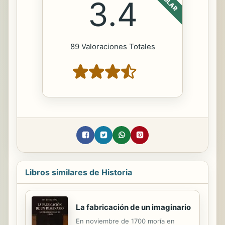
3.4
89 Valoraciones Totales
Libros similares de Historia
La fabricación de un imaginario
En noviembre de 1700 moría en