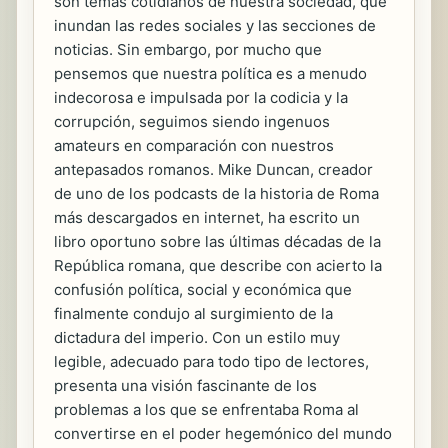
son temas cotidianos de nuestra sociedad, que
inundan las redes sociales y las secciones de
noticias. Sin embargo, por mucho que
pensemos que nuestra política es a menudo
indecorosa e impulsada por la codicia y la
corrupción, seguimos siendo ingenuos
amateurs en comparación con nuestros
antepasados romanos. Mike Duncan, creador
de uno de los podcasts de la historia de Roma
más descargados en internet, ha escrito un
libro oportuno sobre las últimas décadas de la
República romana, que describe con acierto la
confusión política, social y económica que
finalmente condujo al surgimiento de la
dictadura del imperio. Con un estilo muy
legible, adecuado para todo tipo de lectores,
presenta una visión fascinante de los
problemas a los que se enfrentaba Roma al
convertirse en el poder hegemónico del mundo