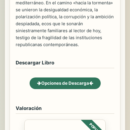
mediterráneo. En el camino «hacia la tormenta»
se unieron la desigualdad económica, la
polarización política, la corrupción y la ambición
despiadada, ecos que le sonarán
siniestramente familiares al lector de hoy,
testigo de la fragilidad de las instituciones
republicanas contemporáneas.
Descargar Libro
Opciones de Descarga
Valoración
POPULAR