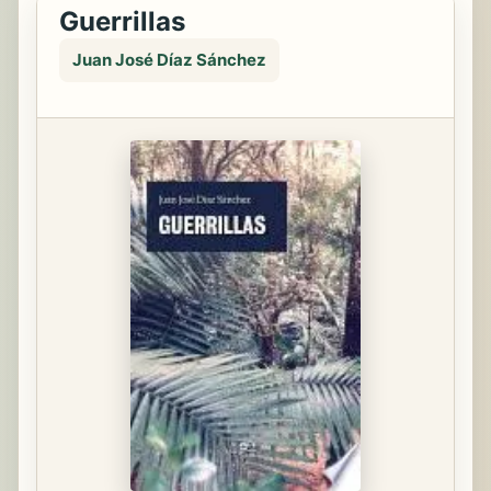
Guerrillas
Juan José Díaz Sánchez