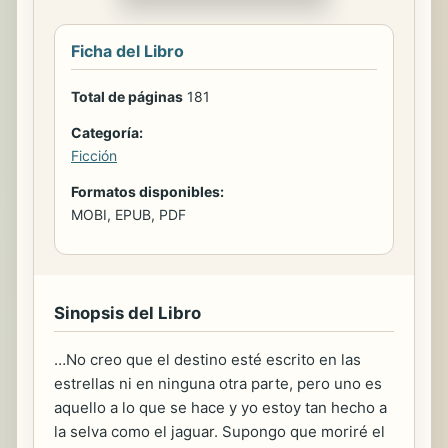
Ficha del Libro
Total de páginas
181
Categoría:
Ficción
Formatos disponibles:
MOBI, EPUB, PDF
Sinopsis del Libro
…No creo que el destino esté escrito en las
estrellas ni en ninguna otra parte, pero uno es
aquello a lo que se hace y yo estoy tan hecho a
la selva como el jaguar. Supongo que moriré el