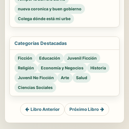
nueva coronica y buen gobierno
Colega dónde está mi urbe
Categorías Destacadas
Ficción
Educación
Juvenil Ficción
Religión
Economía y Negocios
Historia
Juvenil No Ficción
Arte
Salud
Ciencias Sociales
Libro Anterior
Próximo Libro