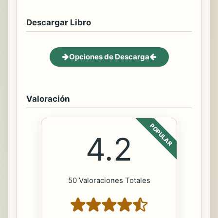
Descargar Libro
Opciones de Descarga
Valoración
POPULAR
4.2
50 Valoraciones Totales