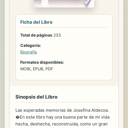
Ficha del Libro
Total de páginas
233
Categoría:
Biografía
Formatos disponibles:
MOBI, EPUB, PDF
Sinopsis del Libro
Las esperadas memorias de Josefina Aldecoa.
�En este libro hay una buena parte de mi vida
hecha, deshecha, reconstruida, como un gran