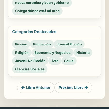
nueva coronica y buen gobierno
Colega dónde está mi urbe
Categorías Destacadas
Ficción
Educación
Juvenil Ficción
Religión
Economía y Negocios
Historia
Juvenil No Ficción
Arte
Salud
Ciencias Sociales
Libro Anterior
Próximo Libro