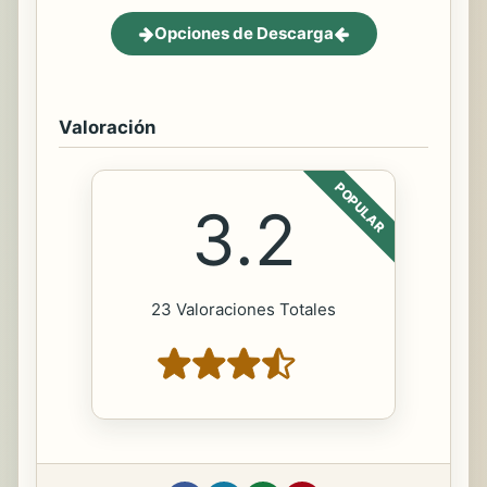
Opciones de Descarga
Valoración
POPULAR
3.2
23 Valoraciones Totales