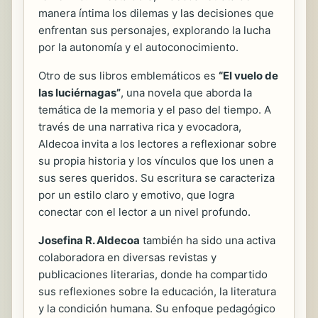
manera íntima los dilemas y las decisiones que
enfrentan sus personajes, explorando la lucha
por la autonomía y el autoconocimiento.
Otro de sus libros emblemáticos es
“El vuelo de
las luciérnagas”
, una novela que aborda la
temática de la memoria y el paso del tiempo. A
través de una narrativa rica y evocadora,
Aldecoa invita a los lectores a reflexionar sobre
su propia historia y los vínculos que los unen a
sus seres queridos. Su escritura se caracteriza
por un estilo claro y emotivo, que logra
conectar con el lector a un nivel profundo.
Josefina R. Aldecoa
también ha sido una activa
colaboradora en diversas revistas y
publicaciones literarias, donde ha compartido
sus reflexiones sobre la educación, la literatura
y la condición humana. Su enfoque pedagógico