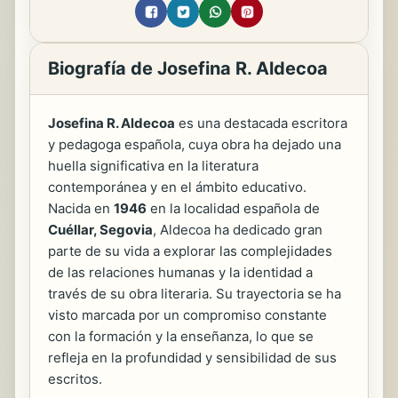
Biografía de Josefina R. Aldecoa
Josefina R. Aldecoa
es una destacada escritora
y pedagoga española, cuya obra ha dejado una
huella significativa en la literatura
contemporánea y en el ámbito educativo.
Nacida en
1946
en la localidad española de
Cuéllar, Segovia
, Aldecoa ha dedicado gran
parte de su vida a explorar las complejidades
de las relaciones humanas y la identidad a
través de su obra literaria. Su trayectoria se ha
visto marcada por un compromiso constante
con la formación y la enseñanza, lo que se
refleja en la profundidad y sensibilidad de sus
escritos.