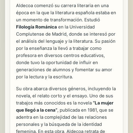
Aldecoa comenzó su carrera literaria en una
época en la que la literatura española estaba en
un momento de transformación. Estudió
Filología Románica
en la Universidad
Complutense de Madrid, donde se interesó por
el análisis del lenguaje y la literatura. Su pasión
por la enseñanza la llevó a trabajar como
profesora en diversos centros educativos,
donde tuvo la oportunidad de influir en
generaciones de alumnos y fomentar su amor
por la lectura y la escritura.
Su obra abarca diversos géneros, incluyendo la
novela, el relato corto y el ensayo. Uno de sus
trabajos más conocidos es la novela
“La mujer
que llegó a la cena”
, publicada en 1981, que se
adentra en la complejidad de las relaciones
personales y la búsqueda de la identidad
femenina. En esta obra, Aldecoa retrata de