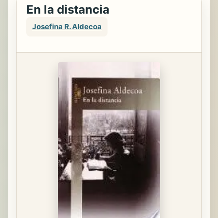
En la distancia
Josefina R. Aldecoa