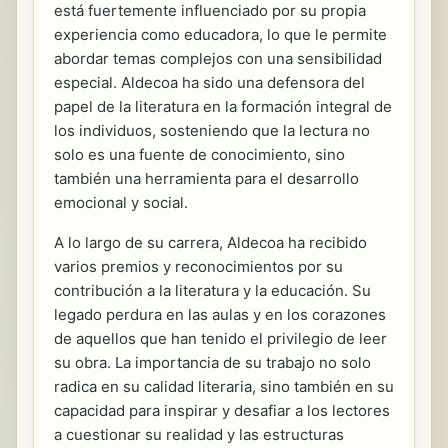
está fuertemente influenciado por su propia
experiencia como educadora, lo que le permite
abordar temas complejos con una sensibilidad
especial. Aldecoa ha sido una defensora del
papel de la literatura en la formación integral de
los individuos, sosteniendo que la lectura no
solo es una fuente de conocimiento, sino
también una herramienta para el desarrollo
emocional y social.
A lo largo de su carrera, Aldecoa ha recibido
varios premios y reconocimientos por su
contribución a la literatura y la educación. Su
legado perdura en las aulas y en los corazones
de aquellos que han tenido el privilegio de leer
su obra. La importancia de su trabajo no solo
radica en su calidad literaria, sino también en su
capacidad para inspirar y desafiar a los lectores
a cuestionar su realidad y las estructuras