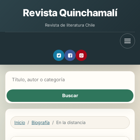
Revista Quinchamalí
Revista de literatura Chile
Buscar libros
Inicio
Biografía
En la distancia