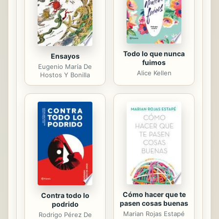
Todo lo que nunca
Ensayos
fuimos
Eugenio María De
Alice Kellen
Hostos Y Bonilla
Cómo hacer que te
Contra todo lo
pasen cosas buenas
podrido
Marian Rojas Estapé
Rodrigo Pérez De