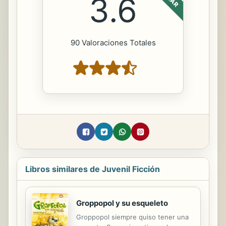
3.6
90 Valoraciones Totales
Libros similares de Juvenil Ficción
Groppopol y su esqueleto
Groppopol siempre quiso tener una