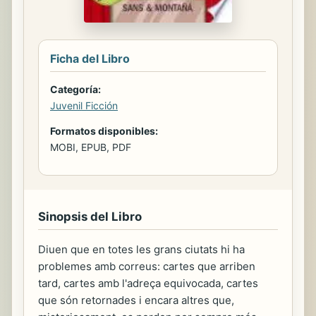
Ficha del Libro
Categoría:
Juvenil Ficción
Formatos disponibles:
MOBI, EPUB, PDF
Sinopsis del Libro
Diuen que en totes les grans ciutats hi ha
problemes amb correus: cartes que arriben
tard, cartes amb l'adreça equivocada, cartes
que són retornades i encara altres que,