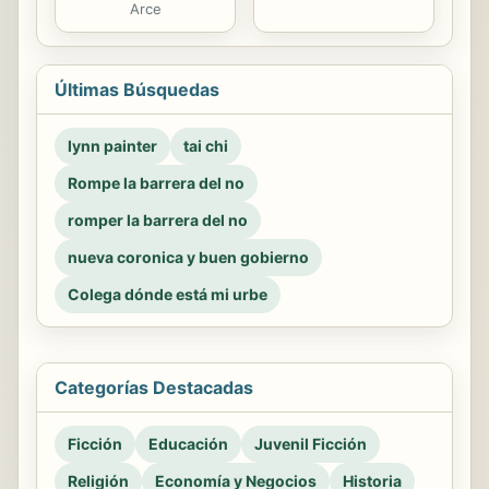
Arce
Últimas Búsquedas
lynn painter
tai chi
Rompe la barrera del no
romper la barrera del no
nueva coronica y buen gobierno
Colega dónde está mi urbe
Categorías Destacadas
Ficción
Educación
Juvenil Ficción
Religión
Economía y Negocios
Historia