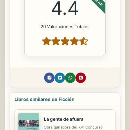
4.4
20 Valoraciones Totales
Libros similares de Ficción
La gente de afuera
Obra ganadora del XVI Concurso