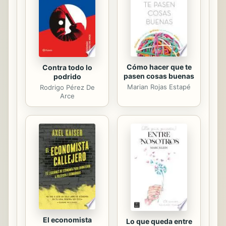
Cómo hacer que te
Contra todo lo
pasen cosas buenas
podrido
Marian Rojas Estapé
Rodrigo Pérez De
Arce
El economista
Lo que queda entre