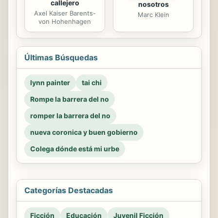
callejero
nosotros
Axel Kaiser Barents-
Marc Klein
von Hohenhagen
Últimas Búsquedas
lynn painter
tai chi
Rompe la barrera del no
romper la barrera del no
nueva coronica y buen gobierno
Colega dónde está mi urbe
Categorías Destacadas
Ficción
Educación
Juvenil Ficción