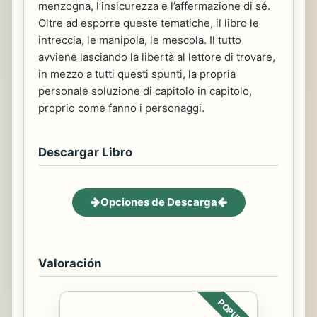
menzogna, l’insicurezza e l’affermazione di sé.
Oltre ad esporre queste tematiche, il libro le
intreccia, le manipola, le mescola. Il tutto
avviene lasciando la libertà al lettore di trovare,
in mezzo a tutti questi spunti, la propria
personale soluzione di capitolo in capitolo,
proprio come fanno i personaggi.
Descargar Libro
Opciones de Descarga
Valoración
POPULAR