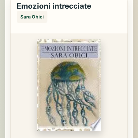
Emozioni intrecciate
Sara Obici