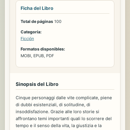
Ficha del Libro
Total de páginas
100
Categoría:
Ficción
Formatos disponibles:
MOBI, EPUB, PDF
Sinopsis del Libro
Cinque personaggi dalle vite complicate, piene
di dubbi esistenziali, di solitudine, di
insoddisfazione. Grazie alle loro storie si
affrontano temi importanti quali lo scorrere del
tempo e il senso della vita, la giustizia e la