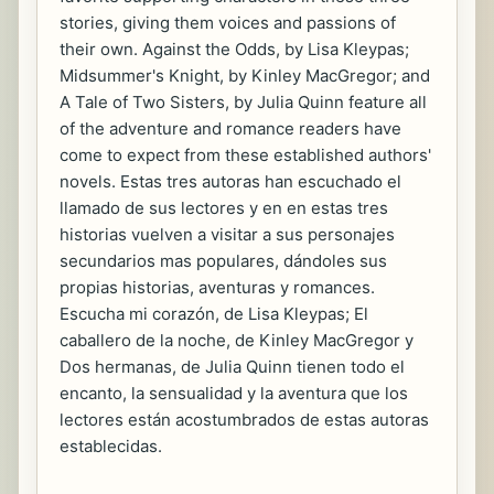
stories, giving them voices and passions of
their own. Against the Odds, by Lisa Kleypas;
Midsummer's Knight, by Kinley MacGregor; and
A Tale of Two Sisters, by Julia Quinn feature all
of the adventure and romance readers have
come to expect from these established authors'
novels. Estas tres autoras han escuchado el
llamado de sus lectores y en en estas tres
historias vuelven a visitar a sus personajes
secundarios mas populares, dándoles sus
propias historias, aventuras y romances.
Escucha mi corazón, de Lisa Kleypas; El
caballero de la noche, de Kinley MacGregor y
Dos hermanas, de Julia Quinn tienen todo el
encanto, la sensualidad y la aventura que los
lectores están acostumbrados de estas autoras
establecidas.