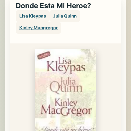
Donde Esta Mi Heroe?
Lisa Kleypas
Julia Quinn
Kinley Macgregor