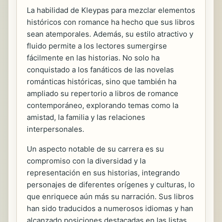
La habilidad de Kleypas para mezclar elementos
históricos con romance ha hecho que sus libros
sean atemporales. Además, su estilo atractivo y
fluido permite a los lectores sumergirse
fácilmente en las historias. No solo ha
conquistado a los fanáticos de las novelas
románticas históricas, sino que también ha
ampliado su repertorio a libros de romance
contemporáneo, explorando temas como la
amistad, la familia y las relaciones
interpersonales.
Un aspecto notable de su carrera es su
compromiso con la diversidad y la
representación en sus historias, integrando
personajes de diferentes orígenes y culturas, lo
que enriquece aún más su narración. Sus libros
han sido traducidos a numerosos idiomas y han
alcanzado posiciones destacadas en las listas