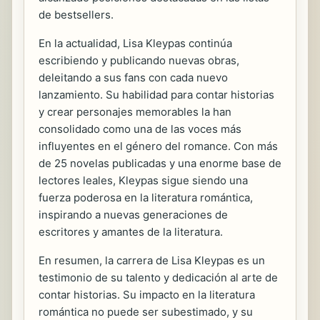
de bestsellers.
En la actualidad, Lisa Kleypas continúa
escribiendo y publicando nuevas obras,
deleitando a sus fans con cada nuevo
lanzamiento. Su habilidad para contar historias
y crear personajes memorables la han
consolidado como una de las voces más
influyentes en el género del romance. Con más
de 25 novelas publicadas y una enorme base de
lectores leales, Kleypas sigue siendo una
fuerza poderosa en la literatura romántica,
inspirando a nuevas generaciones de
escritores y amantes de la literatura.
En resumen, la carrera de Lisa Kleypas es un
testimonio de su talento y dedicación al arte de
contar historias. Su impacto en la literatura
romántica no puede ser subestimado, y su