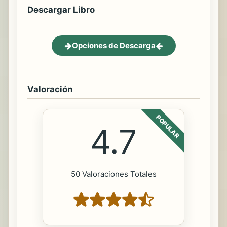
Descargar Libro
Opciones de Descarga
Valoración
POPULAR
4.7
50 Valoraciones Totales