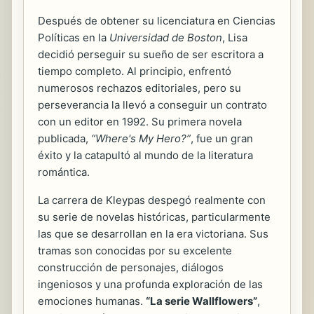
Después de obtener su licenciatura en Ciencias
Políticas en la
Universidad de Boston
, Lisa
decidió perseguir su sueño de ser escritora a
tiempo completo. Al principio, enfrentó
numerosos rechazos editoriales, pero su
perseverancia la llevó a conseguir un contrato
con un editor en 1992. Su primera novela
publicada,
“Where's My Hero?”
, fue un gran
éxito y la catapultó al mundo de la literatura
romántica.
La carrera de Kleypas despegó realmente con
su serie de novelas históricas, particularmente
las que se desarrollan en la era victoriana. Sus
tramas son conocidas por su excelente
construcción de personajes, diálogos
ingeniosos y una profunda exploración de las
emociones humanas.
“La serie Wallflowers”
,