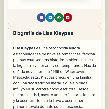
Biografía de Lisa Kleypas
Lisa Kleypas
es una reconocida autora
estadounidense de novelas románticas, famosa
por sus cautivadoras historias ambientadas en
la Inglaterra victoriana y contemporánea. Nacida
el 4 de noviembre de 1966 en Watertown,
Massachusetts, Kleypas creció en una familia
con una rica tradición literaria que sin duda
influyó en su carrera como escritora. Desde
temprana edad, mostró un interés por la lectura
y la escritura, lo que la llevó a escribir su
primera novela durante su adolescencia.