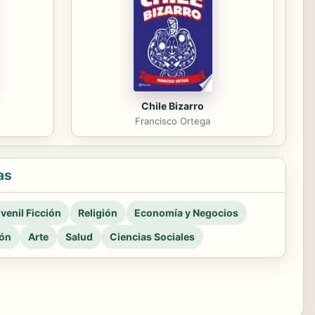
Chile Bizarro
Francisco Ortega
as
venil Ficción
Religión
Economía y Negocios
ión
Arte
Salud
Ciencias Sociales