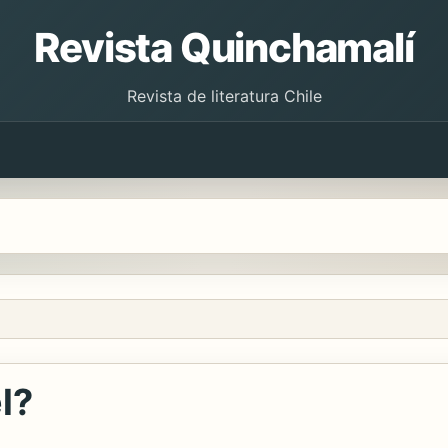
Revista Quinchamalí
Revista de literatura Chile
l?