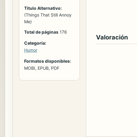
Titulo Alternativo:
(Things That Still Annoy
Me)
Total de páginas
176
Valoración
Categoría:
Humor
Formatos disponibles:
MOBI, EPUB, PDF