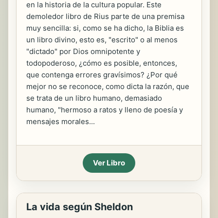
en la historia de la cultura popular. Este
demoledor libro de Rius parte de una premisa
muy sencilla: si, como se ha dicho, la Biblia es
un libro divino, esto es, "escrito" o al menos
"dictado" por Dios omnipotente y
todopoderoso, ¿cómo es posible, entonces,
que contenga errores gravísimos? ¿Por qué
mejor no se reconoce, como dicta la razón, que
se trata de un libro humano, demasiado
humano, "hermoso a ratos y lleno de poesía y
mensajes morales...
Ver Libro
La vida según Sheldon