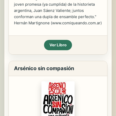
joven promesa (ya cumplida) de la historieta
argentina, Juan Sáenz Valiente; juntos
conforman una dupla de ensamble perfecto."
Hernán Martignone (www.comiqueando.com.ar)
Ver Libro
Arsénico sin compasión