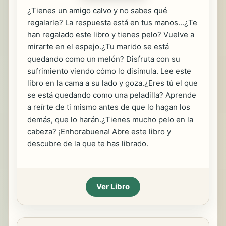
¿Tienes un amigo calvo y no sabes qué
regalarle? La respuesta está en tus manos...¿Te
han regalado este libro y tienes pelo? Vuelve a
mirarte en el espejo.¿Tu marido se está
quedando como un melón? Disfruta con su
sufrimiento viendo cómo lo disimula. Lee este
libro en la cama a su lado y goza.¿Eres tú el que
se está quedando como una peladilla? Aprende
a reírte de ti mismo antes de que lo hagan los
demás, que lo harán.¿Tienes mucho pelo en la
cabeza? ¡Enhorabuena! Abre este libro y
descubre de la que te has librado.
Ver Libro