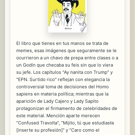
El libro que tienes en tus manos se trata de
memes, esas imágenes que seguramente se le
ocurrieron a un chavo de prepa entre clases o a
un Godín que checaba su feis sin que lo viera
su jefe. Los capítulos "Ay nanita con Trump" y
"EPN. Surtido rico" reflejan con elegancia la
controversial toma de decisiones del Homo
sapiens en materia política; mientras que la
aparición de Lady Cajero y Lady Sapito
protagonizan el firmamento de celebridades de
este material. Mención aparte merecen
"Confused Travolta", "Mijito, tú que estudiaste
[inserte su profesión]" y "Caro como el