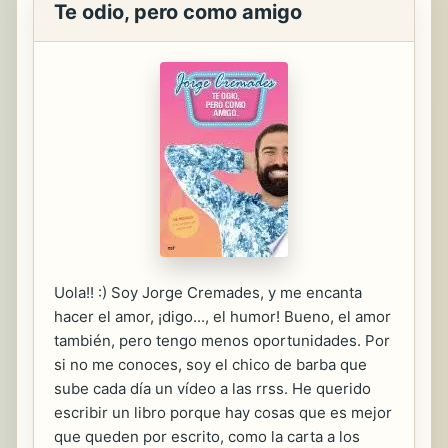
Te odio, pero como amigo
Uola!! :) Soy Jorge Cremades, y me encanta
hacer el amor, ¡digo..., el humor! Bueno, el amor
también, pero tengo menos oportunidades. Por
si no me conoces, soy el chico de barba que
sube cada día un vídeo a las rrss. He querido
escribir un libro porque hay cosas que es mejor
que queden por escrito, como la carta a los