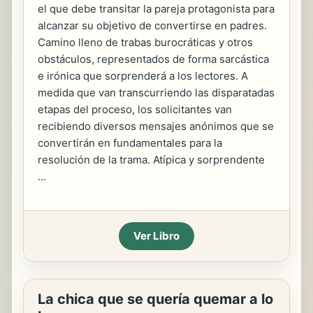
el que debe transitar la pareja protagonista para
alcanzar su objetivo de convertirse en padres.
Camino lleno de trabas burocráticas y otros
obstáculos, representados de forma sarcástica
e irónica que sorprenderá a los lectores. A
medida que van transcurriendo las disparatadas
etapas del proceso, los solicitantes van
recibiendo diversos mensajes anónimos que se
convertirán en fundamentales para la
resolución de la trama. Atípica y sorprendente
...
Ver Libro
La chica que se quería quemar a lo