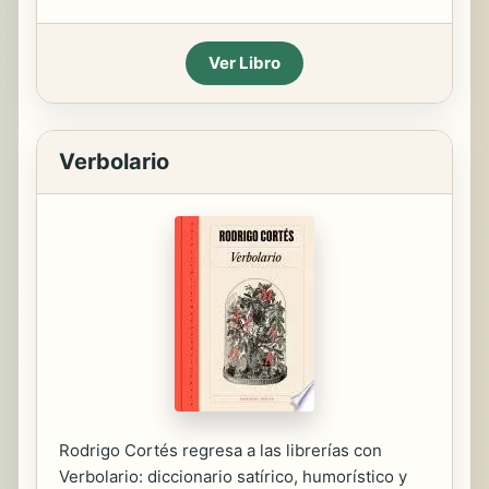
Ver Libro
Verbolario
Rodrigo Cortés regresa a las librerías con
Verbolario: diccionario satírico, humorístico y