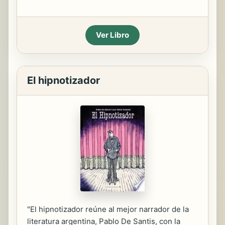
Ver Libro
El hipnotizador
"El hipnotizador reúne al mejor narrador de la
literatura argentina, Pablo De Santis, con la