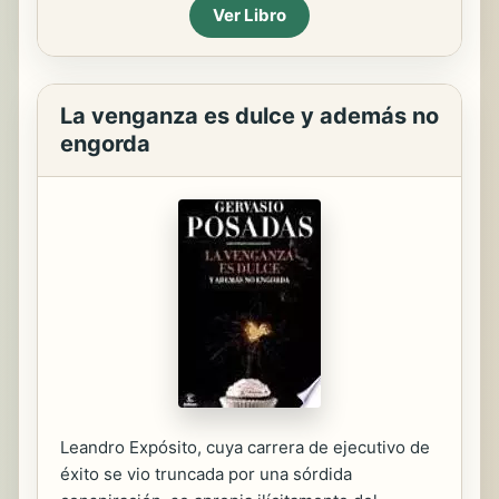
Ver Libro
La venganza es dulce y además no
engorda
Leandro Expósito, cuya carrera de ejecutivo de
éxito se vio truncada por una sórdida