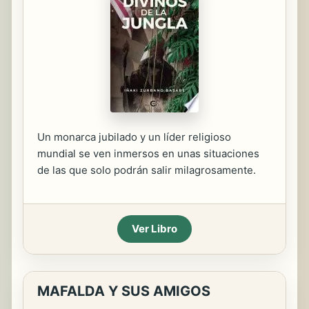
Un monarca jubilado y un líder religioso
mundial se ven inmersos en unas situaciones
de las que solo podrán salir milagrosamente.
Ver Libro
MAFALDA Y SUS AMIGOS