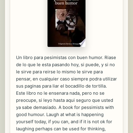
Un libro para pesimistas con buen humor. Riase
de lo que le esta pasando hoy, si puede, y si no
le sirve para reirse lo mismo le sirve para
pensar, en cualquier caso siempre podra utilizar
sus paginas para liar el bocadillo de tortilla.
Este libro no le ensenara nada, pero no se
preocupe, si leyo hasta aqui seguro que usted
ya sabe demasiado. A book for pessimists with
good humour. Laugh at what is happening
yourself today, if you can, and if it is not ok for
laughing perhaps can be used for thinking,