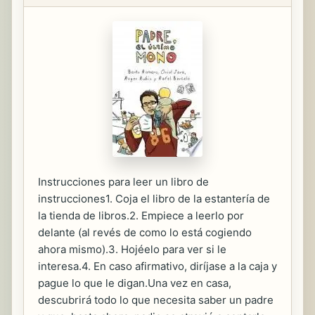
Instrucciones para leer un libro de
instrucciones1. Coja el libro de la estantería de
la tienda de libros.2. Empiece a leerlo por
delante (al revés de como lo está cogiendo
ahora mismo).3. Hojéelo para ver si le
interesa.4. En caso afirmativo, diríjase a la caja y
pague lo que le digan.Una vez en casa,
descubrirá todo lo que necesita saber un padre