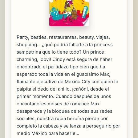
Party, besties, restaurantes, beauty, viajes,
shopping... ¿qué podría faltarle a la princess
sampetrina que lo tiene todo? Un prince
charming, ¡obvi! Cindy está segura de haber
encontrado el partidazo tipo bien que ha
esperado toda la vida en el guapísimo Max,
flamante ejecutivo de Mexico City con quien le
palpita el dedo del anillo, ¡cañón!, desde el
primer momento. Cuando después de unos
encantadores meses de romance Max
desaparece y la bloquea de todas sus redes
sociales, nuestra rubia heroína pierde por
completo la cabeza y se lanza a perseguirlo por
medio México para hacerle...