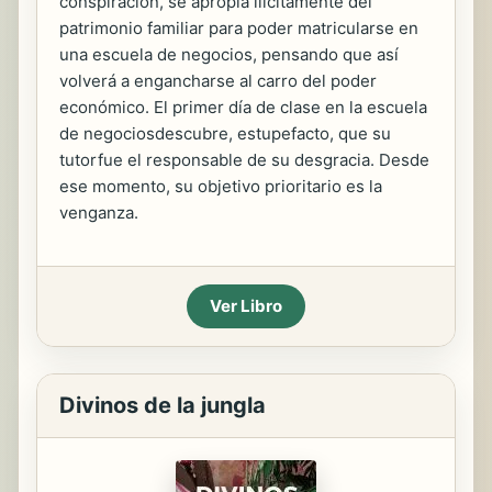
conspiración, se apropia ilícitamente del
patrimonio familiar para poder matricularse en
una escuela de negocios, pensando que así
volverá a engancharse al carro del poder
económico. El primer día de clase en la escuela
de negociosdescubre, estupefacto, que su
tutorfue el responsable de su desgracia. Desde
ese momento, su objetivo prioritario es la
venganza.
Ver Libro
Divinos de la jungla