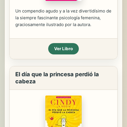
Un compendio agudo y a la vez divertidísimo de
la siempre fascinante psicología femenina,
graciosamente ilustrado por la autora.
Ver Libro
El día que la princesa perdió la
cabeza