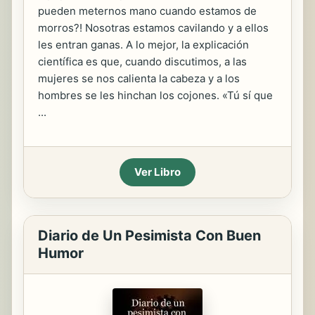
pueden meternos mano cuando estamos de
morros?! Nosotras estamos cavilando y a ellos
les entran ganas. A lo mejor, la explicación
científica es que, cuando discutimos, a las
mujeres se nos calienta la cabeza y a los
hombres se les hinchan los cojones. «Tú sí que
...
Ver Libro
Diario de Un Pesimista Con Buen
Humor