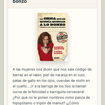
bonzo
A las mujeres nos dicen que nos sale código de
barras en el labio, piel de naranja en el culo,
patas de gallo en los ojos, cuerdas de violín en
el cuello... ¡Y a la barriga de los tíos la llaman
curva de la felicidad o barriguita cervecera!
¿Por qué no le ponen nombres como panza de
hipopótamo o tripón de mamut? ¡¿Cómo