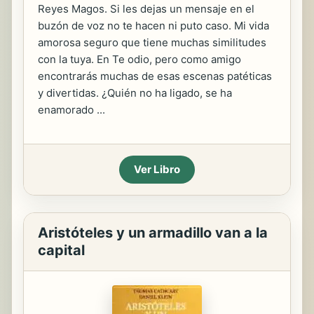
Reyes Magos. Si les dejas un mensaje en el
buzón de voz no te hacen ni puto caso. Mi vida
amorosa seguro que tiene muchas similitudes
con la tuya. En Te odio, pero como amigo
encontrarás muchas de esas escenas patéticas
y divertidas. ¿Quién no ha ligado, se ha
enamorado ...
Ver Libro
Aristóteles y un armadillo van a la
capital