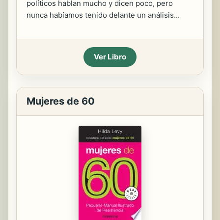
políticos hablan mucho y dicen poco, pero
nunca habíamos tenido delante un análisis...
Ver Libro
Mujeres de 60