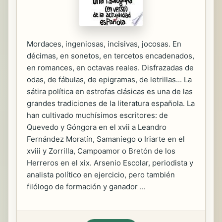
Mordaces, ingeniosas, incisivas, jocosas. En
décimas, en sonetos, en tercetos encadenados,
en romances, en octavas reales. Disfrazadas de
odas, de fábulas, de epigramas, de letrillas... La
sátira política en estrofas clásicas es una de las
grandes tradiciones de la literatura española. La
han cultivado muchísimos escritores: de
Quevedo y Góngora en el xvii a Leandro
Fernández Moratín, Samaniego o Iriarte en el
xviii y Zorrilla, Campoamor o Bretón de los
Herreros en el xix. Arsenio Escolar, periodista y
analista político en ejercicio, pero también
filólogo de formación y ganador ...