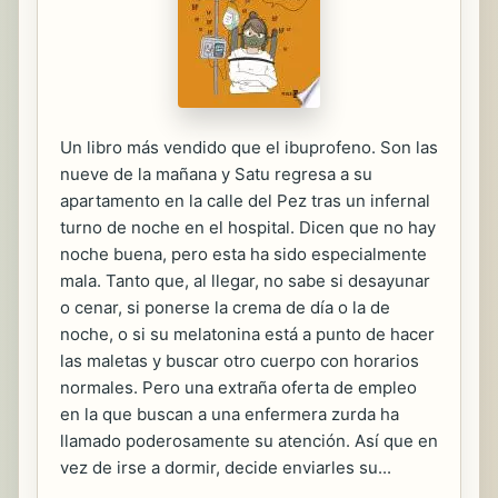
Un libro más vendido que el ibuprofeno. Son las
nueve de la mañana y Satu regresa a su
apartamento en la calle del Pez tras un infernal
turno de noche en el hospital. Dicen que no hay
noche buena, pero esta ha sido especialmente
mala. Tanto que, al llegar, no sabe si desayunar
o cenar, si ponerse la crema de día o la de
noche, o si su melatonina está a punto de hacer
las maletas y buscar otro cuerpo con horarios
normales. Pero una extraña oferta de empleo
en la que buscan a una enfermera zurda ha
llamado poderosamente su atención. Así que en
vez de irse a dormir, decide enviarles su...