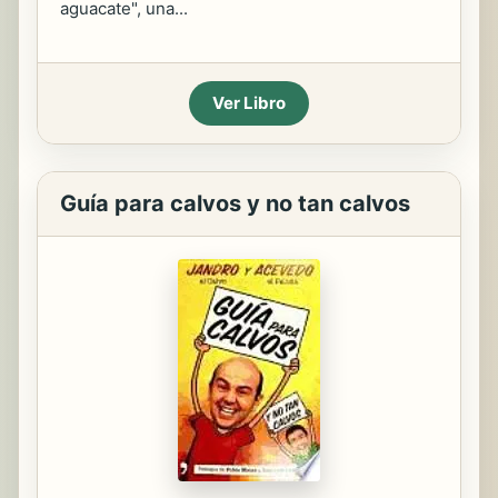
aguacate", una...
Ver Libro
Guía para calvos y no tan calvos