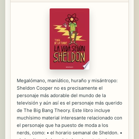
Megalómano, maniático, huraño y misántropo:
Sheldon Cooper no es precisamente el
personaje más adorable del mundo de la
televisión y aún así es el personaje más querido
de The Big Bang Theory. Este libro incluye
muchísimo material interesante relacionado con
el personaje que ha puesto de moda a los
nerds, como: • el horario semanal de Sheldon. •