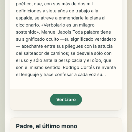
poético, que, con sus más de dos mil
definiciones y siete años de trabajo a la
espalda, se atreve a enmendarle la plana al
diccionario. «Verbolario es un milagro
sostenido». Manuel Jabois Toda palabra tiene
su significado oculto —su significado verdadero
— acechante entre sus pliegues con la astucia
del salteador de caminos; se desvela sólo con
el uso y sólo ante la perspicacia y el oído, que
son el mismo sentido. Rodrigo Cortés reinventa
el lenguaje y hace confesar a cada voz su...
Ver Libro
Padre, el último mono