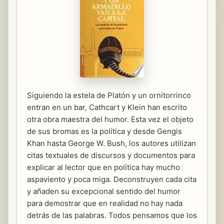
Siguiendo la estela de Platón y un ornitorrinco
entran en un bar, Cathcart y Klein han escrito
otra obra maestra del humor. Esta vez el objeto
de sus bromas es la política y desde Gengis
Khan hasta George W. Bush, los autores utilizan
citas textuales de discursos y documentos para
explicar al lector que en política hay mucho
aspaviento y poca miga. Deconstruyen cada cita
y añaden su excepcional sentido del humor
para demostrar que en realidad no hay nada
detrás de las palabras. Todos pensamos que los