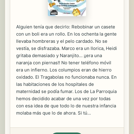
Alguien tenía que decirlo: Rebobinar un casete
con un boli era un rollo. En los ochenta la gente
llevaba hombreras y el pelo cardado. No se
vestía, se disfrazaba. Marco era un llorica, Heidi
gritaba demasiado y Naranjito... ¡¡era una
naranja con piernas!! No tener teléfono móvil
era un infierno. Los columpios eran de hierro
oxidado. El Tragabolas no funcionaba nunca. En
las habitaciones de los hospitales de
maternidad se podía fumar. Los de La Parroquia
hemos decidido acabar de una vez por todas
con esa idea de que todo lo de nuestra infancia
molaba más que lo de ahora. Si tú...