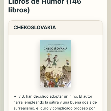
Libros de Humor (146
libros)
CHEKOSLOVAKIA
M. y S. han decidido adoptar un niño. El autor
narra, empleando la sátira y una buena dosis de
surrealismo, el duro y complicado proceso por