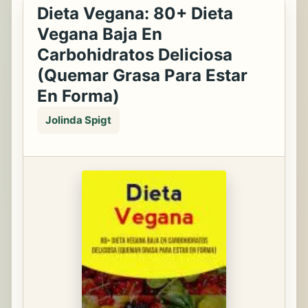
Dieta Vegana: 80+ Dieta
Vegana Baja En
Carbohidratos Deliciosa
(Quemar Grasa Para Estar
En Forma)
Jolinda Spigt