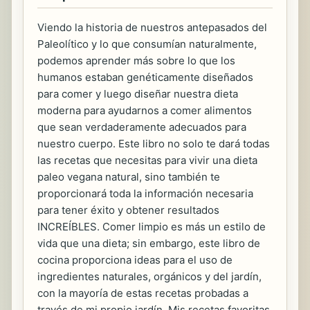
Viendo la historia de nuestros antepasados ​​del
Paleolítico y lo que consumían naturalmente,
podemos aprender más sobre lo que los
humanos estaban genéticamente diseñados
para comer y luego diseñar nuestra dieta
moderna para ayudarnos a comer alimentos
que sean verdaderamente adecuados para
nuestro cuerpo. Este libro no solo te dará todas
las recetas que necesitas para vivir una dieta
paleo vegana natural, sino también te
proporcionará toda la información necesaria
para tener éxito y obtener resultados
INCREÍBLES. Comer limpio es más un estilo de
vida que una dieta; sin embargo, este libro de
cocina proporciona ideas para el uso de
ingredientes naturales, orgánicos y del jardín,
con la mayoría de estas recetas probadas a
través de mi propio jardín. Mis recetas favoritas