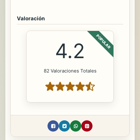
Valoración
POPULAR
4.2
82 Valoraciones Totales