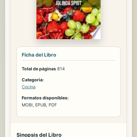
Ficha del Libro
Total de páginas
814
Categoría:
Cocina
Formatos disponibles:
MOBI, EPUB, PDF
Sinopsis del Libro