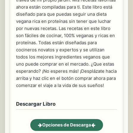
ahora están compiladas para ti. Este libro está
diseñado para que puedas seguir una dieta
vegana rica en proteínas sin tener que luchar
por nuevas recetas. Las recetas en este libro
son fáciles de cocinar, 100% veganas y ricas en
proteínas. Todas están diseñadas para
cocineros novatos y expertos y se utilizan
todos los mejores ingredientes veganos que
uno puede comprar en el mercado. ¿Que estas
esperando? ¡No esperes más! ¡Desplázate hacia
arriba y haz clic en el botón comprar ahora para
comenzar el viaje a la vida de sus sueños!
Descargar Libro
Opciones de Descarga