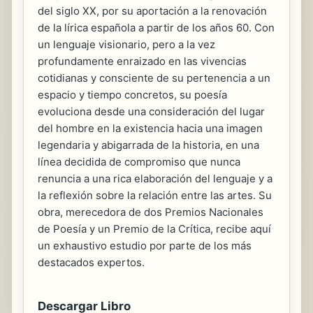
del siglo XX, por su aportación a la renovación
de la lírica española a partir de los años 60. Con
un lenguaje visionario, pero a la vez
profundamente enraizado en las vivencias
cotidianas y consciente de su pertenencia a un
espacio y tiempo concretos, su poesía
evoluciona desde una consideración del lugar
del hombre en la existencia hacia una imagen
legendaria y abigarrada de la historia, en una
línea decidida de compromiso que nunca
renuncia a una rica elaboración del lenguaje y a
la reflexión sobre la relación entre las artes. Su
obra, merecedora de dos Premios Nacionales
de Poesía y un Premio de la Crítica, recibe aquí
un exhaustivo estudio por parte de los más
destacados expertos.
Descargar Libro