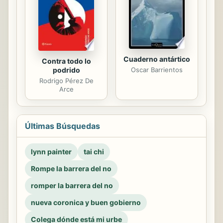
Cuaderno antártico
Contra todo lo
podrido
Oscar Barrientos
Rodrigo Pérez De
Arce
Últimas Búsquedas
lynn painter
tai chi
Rompe la barrera del no
romper la barrera del no
nueva coronica y buen gobierno
Colega dónde está mi urbe