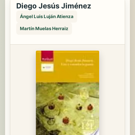
Diego Jesús Jiménez
Ángel Luis Luján Atienza
Martín Muelas Herraiz