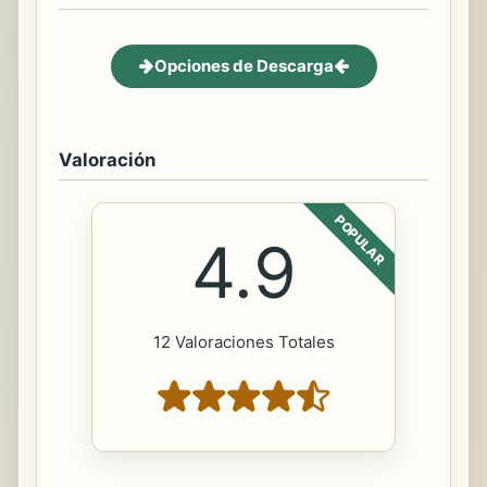
Opciones de Descarga
Valoración
POPULAR
4.9
12 Valoraciones Totales