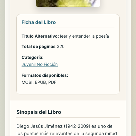
Ficha del Libro
Titulo Alternativo:
leer y entender la poesía
Total de páginas
320
Categoría:
Juvenil No Ficción
Formatos disponibles:
MOBI, EPUB, PDF
Sinopsis del Libro
Diego Jesús Jiménez (1942-2009) es uno de
los poetas más relevantes de la segunda mitad