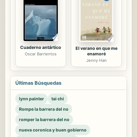
Cuaderno antártico
El verano en que me
enamoré
Oscar Barrientos
Jenny Han
Últimas Búsquedas
lynn painter
tai chi
Rompe la barrera del no
romper la barrera del no
nueva coronica y buen gobierno