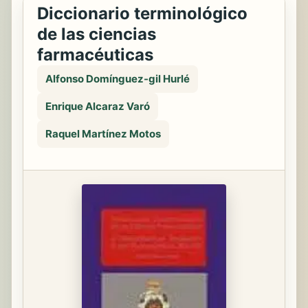
Diccionario terminológico
de las ciencias
farmacéuticas
Alfonso Domínguez-gil Hurlé
Enrique Alcaraz Varó
Raquel Martínez Motos