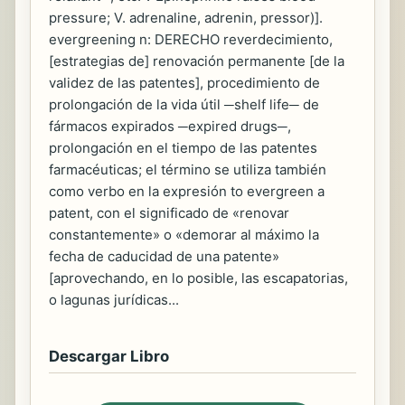
pressure; V. adrenaline, adrenin, pressor)].
evergreening n: DERECHO reverdecimiento,
[estrategias de] renovación permanente [de la
validez de las patentes], procedimiento de
prolongación de la vida útil ─shelf life─ de
fármacos expirados ─expired drugs─,
prolongación en el tiempo de las patentes
farmacéuticas; el término se utiliza también
como verbo en la expresión to evergreen a
patent, con el significado de «renovar
constantemente» o «demorar al máximo la
fecha de caducidad de una patente»
[aprovechando, en lo posible, las escapatorias,
o lagunas jurídicas...
Descargar Libro