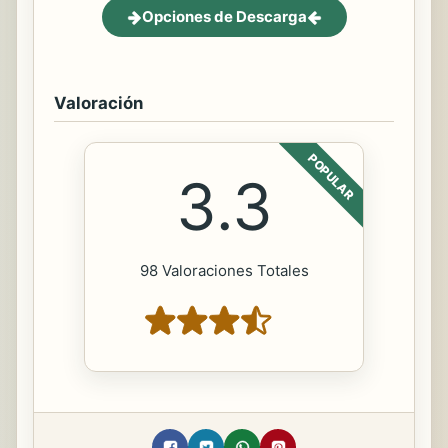
Opciones de Descarga
Valoración
POPULAR
3.3
98 Valoraciones Totales