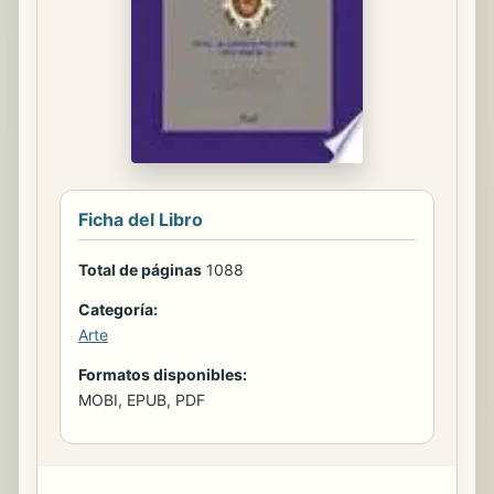
Ficha del Libro
Total de páginas
1088
Categoría:
Arte
Formatos disponibles:
MOBI, EPUB, PDF