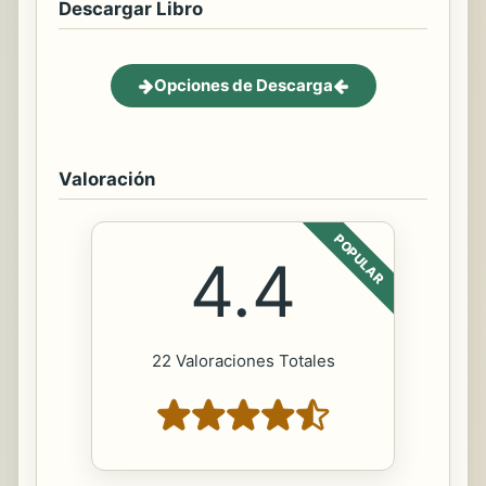
Descargar Libro
Opciones de Descarga
Valoración
POPULAR
4.4
22 Valoraciones Totales