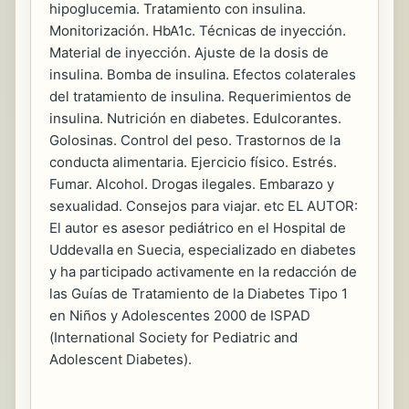
hipoglucemia. Tratamiento con insulina.
Monitorización. HbA1c. Técnicas de inyección.
Material de inyección. Ajuste de la dosis de
insulina. Bomba de insulina. Efectos colaterales
del tratamiento de insulina. Requerimientos de
insulina. Nutrición en diabetes. Edulcorantes.
Golosinas. Control del peso. Trastornos de la
conducta alimentaria. Ejercicio físico. Estrés.
Fumar. Alcohol. Drogas ilegales. Embarazo y
sexualidad. Consejos para viajar. etc EL AUTOR:
El autor es asesor pediátrico en el Hospital de
Uddevalla en Suecia, especializado en diabetes
y ha participado activamente en la redacción de
las Guías de Tratamiento de la Diabetes Tipo 1
en Niños y Adolescentes 2000 de ISPAD
(International Society for Pediatric and
Adolescent Diabetes).