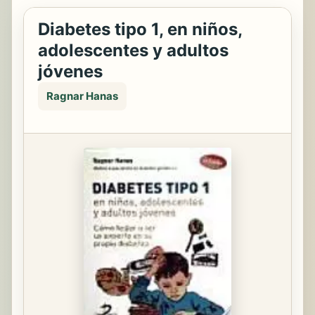
Diabetes tipo 1, en niños,
adolescentes y adultos
jóvenes
Ragnar Hanas