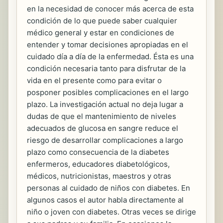
en la necesidad de conocer más acerca de esta
condición de lo que puede saber cualquier
médico general y estar en condiciones de
entender y tomar decisiones apropiadas en el
cuidado día a día de la enfermedad. Ésta es una
condición necesaria tanto para disfrutar de la
vida en el presente como para evitar o
posponer posibles complicaciones en el largo
plazo. La investigación actual no deja lugar a
dudas de que el mantenimiento de niveles
adecuados de glucosa en sangre reduce el
riesgo de desarrollar complicaciones a largo
plazo como consecuencia de la diabetes
enfermeros, educadores diabetológicos,
médicos, nutricionistas, maestros y otras
personas al cuidado de niños con diabetes. En
algunos casos el autor habla directamente al
niño o joven con diabetes. Otras veces se dirige