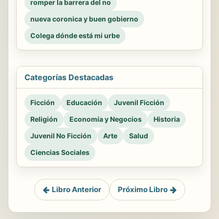
romper la barrera del no
nueva coronica y buen gobierno
Colega dónde está mi urbe
Categorías Destacadas
Ficción
Educación
Juvenil Ficción
Religión
Economía y Negocios
Historia
Juvenil No Ficción
Arte
Salud
Ciencias Sociales
Libro Anterior
Próximo Libro