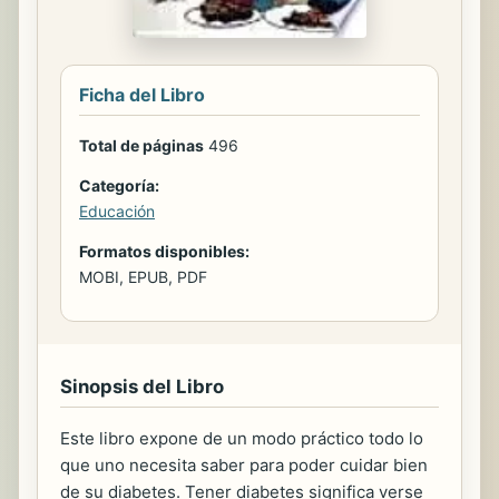
Ficha del Libro
Total de páginas
496
Categoría:
Educación
Formatos disponibles:
MOBI, EPUB, PDF
Sinopsis del Libro
Este libro expone de un modo práctico todo lo
que uno necesita saber para poder cuidar bien
de su diabetes. Tener diabetes significa verse