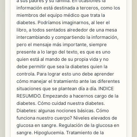
a sus padres y su familia. En ocasiones la
información está destinada a terceros, como los
miembros del equipo médico que trata la
diabetes. Podríamos imaginarnos, al leer el
libro, a todos sentados alrededor de una mesa
intercambiando y compartiendo la información,
pero el mensaje más importante, siempre
presente a lo largo del texto, es que es uno
quien está al mando de su propia vida y no
debe permitir que sea la diabetes quien la
controla. Para lograr esto uno debe aprender
cómo manejar el tratamiento ante las diferentes
situaciones que se plantean día a día. INDICE
RESUMIDO. Empezando a hacernos cargo de la
diabetes. Cómo cuidad nuestra diabetes.
Diabetes: algunas nociones básicas. Cómo
funciona nuestro cuerpo? Niveles elevados de
glucosa en sangre. Regulación de la glucosa en
sangre. Hipoglucemia. Tratamiento de la