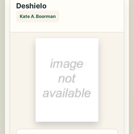
Deshielo
Kate A. Boorman