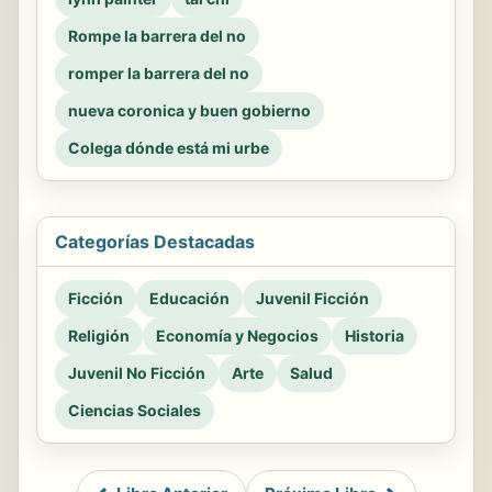
Rompe la barrera del no
romper la barrera del no
nueva coronica y buen gobierno
Colega dónde está mi urbe
Categorías Destacadas
Ficción
Educación
Juvenil Ficción
Religión
Economía y Negocios
Historia
Juvenil No Ficción
Arte
Salud
Ciencias Sociales