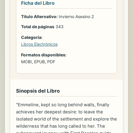
Ficha del Libro
Titulo Alternativo:
Invierno Asesino 2
Total de páginas
343
Categoría:
Libros Electrónicos
Formatos disponibles:
MOBI, EPUB, PDF
Sinopsis del Libro
"Emmeline, kept so long behind walls, finally
achieves her deepest desire: to leave the
isolated world of the settlement and explore the
wilderness that has long called to her. The