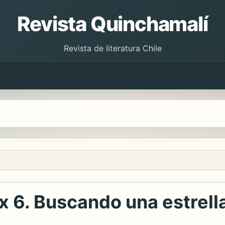
Revista Quinchamalí
Revista de literatura Chile
6. Buscando una estrella