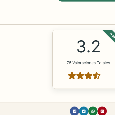
POP
3.2
75 Valoraciones Totales