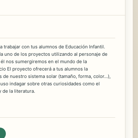
trabajar con tus alumnos de Educación Infantil.
a uno de los proyectos utilizando al personaje de
n él nos sumergiremos en el mundo de la
cio El proyecto ofrecerá a tus alumnos la
 de nuestro sistema solar (tamaño, forma, color…),
ncluso indagar sobre otras curiosidades como el
de la literatura.