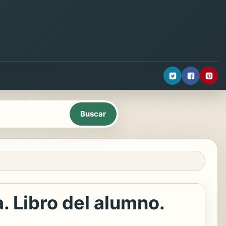
. Libro del alumno.