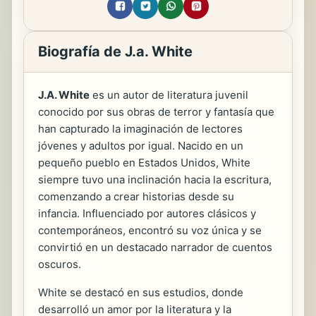
Biografía de J.a. White
J.A. White
es un autor de literatura juvenil
conocido por sus obras de terror y fantasía que
han capturado la imaginación de lectores
jóvenes y adultos por igual. Nacido en un
pequeño pueblo en Estados Unidos, White
siempre tuvo una inclinación hacia la escritura,
comenzando a crear historias desde su
infancia. Influenciado por autores clásicos y
contemporáneos, encontró su voz única y se
convirtió en un destacado narrador de cuentos
oscuros.
White se destacó en sus estudios, donde
desarrolló un amor por la literatura y la