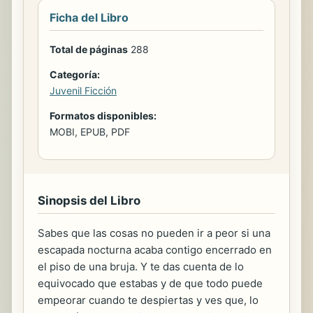
Ficha del Libro
Total de páginas
288
Categoría:
Juvenil Ficción
Formatos disponibles:
MOBI, EPUB, PDF
Sinopsis del Libro
Sabes que las cosas no pueden ir a peor si una
escapada nocturna acaba contigo encerrado en
el piso de una bruja. Y te das cuenta de lo
equivocado que estabas y de que todo puede
empeorar cuando te despiertas y ves que, lo