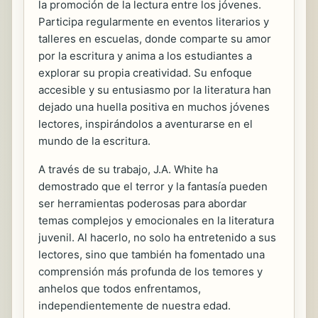
la promoción de la lectura entre los jóvenes.
Participa regularmente en eventos literarios y
talleres en escuelas, donde comparte su amor
por la escritura y anima a los estudiantes a
explorar su propia creatividad. Su enfoque
accesible y su entusiasmo por la literatura han
dejado una huella positiva en muchos jóvenes
lectores, inspirándolos a aventurarse en el
mundo de la escritura.
A través de su trabajo, J.A. White ha
demostrado que el terror y la fantasía pueden
ser herramientas poderosas para abordar
temas complejos y emocionales en la literatura
juvenil. Al hacerlo, no solo ha entretenido a sus
lectores, sino que también ha fomentado una
comprensión más profunda de los temores y
anhelos que todos enfrentamos,
independientemente de nuestra edad.