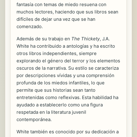
fantasía con temas de miedo resuena con
muchos lectores, haciendo que sus libros sean
difíciles de dejar una vez que se han
comenzado.
Además de su trabajo en
The Thickety
, J.A.
White ha contribuido a antologías y ha escrito
otros libros independientes, siempre
explorando el género del terror y los elementos
oscuros de la narrativa. Su estilo se caracteriza
por descripciones vívidas y una comprensión
profunda de los miedos infantiles, lo que
permite que sus historias sean tanto
entretenidas como reflexivas. Esta habilidad ha
ayudado a establecerlo como una figura
respetada en la literatura juvenil
contemporánea.
White también es conocido por su dedicación a