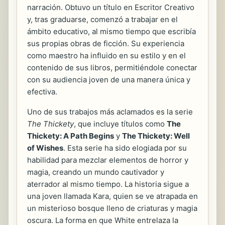
narración. Obtuvo un título en Escritor Creativo
y, tras graduarse, comenzó a trabajar en el
ámbito educativo, al mismo tiempo que escribía
sus propias obras de ficción. Su experiencia
como maestro ha influido en su estilo y en el
contenido de sus libros, permitiéndole conectar
con su audiencia joven de una manera única y
efectiva.
Uno de sus trabajos más aclamados es la serie
The Thickety
, que incluye títulos como
The
Thickety: A Path Begins
y
The Thickety: Well
of Wishes
. Esta serie ha sido elogiada por su
habilidad para mezclar elementos de horror y
magia, creando un mundo cautivador y
aterrador al mismo tiempo. La historia sigue a
una joven llamada Kara, quien se ve atrapada en
un misterioso bosque lleno de criaturas y magia
oscura. La forma en que White entrelaza la