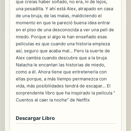
que creías haber soñado, no era, ni de lejos,
una pesadilla. Y ahí está Alex, atrapado en casa
de una bruja, de las malas, maldiciendo el
momento en que le pareció buena idea entrar
en el piso de una desconocida a ver una peli de
miedo. Porque si algo le han enseñado esas
películas es que cuando una historia empieza
así, seguro que acaba mal... Pero la suerte de
Alex cambia cuando descubre que a la bruja
Natacha le encantan las historias de miedo,
como a él. Ahora tiene que entretenerla con
ellas porque, a más tiempo permanezca con
vida, más posibilidades tendrá de escapar... El
sorprendente libro que ha inspirado la película "
Cuentos al caer la noche" de Netflix
Descargar Libro