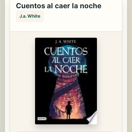
Cuentos al caer la noche
J.a. White