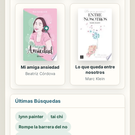
Lo que queda entre
Mi amiga ansiedad
nosotros
Beatriz Córdova
Marc Klein
Últimas Búsquedas
lynn painter
tai chi
Rompe la barrera del no