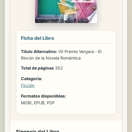
Ficha del Libro
Titulo Alternativo:
VII Premio Vergara - El
Rincón de la Novela Romántica
Total de páginas
352
Categoría:
Ficción
Formatos disponibles:
MOBI, EPUB, PDF
Sinopsis del Libro