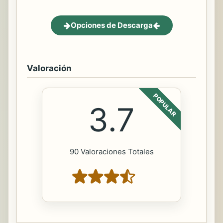
Opciones de Descarga
Valoración
POPULAR
3.7
90 Valoraciones Totales