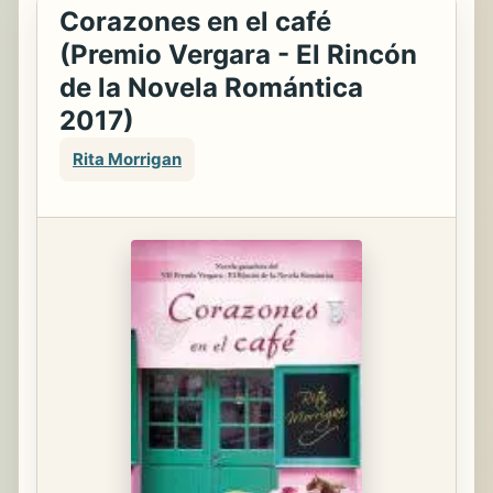
Corazones en el café
(Premio Vergara - El Rincón
de la Novela Romántica
2017)
Rita Morrigan