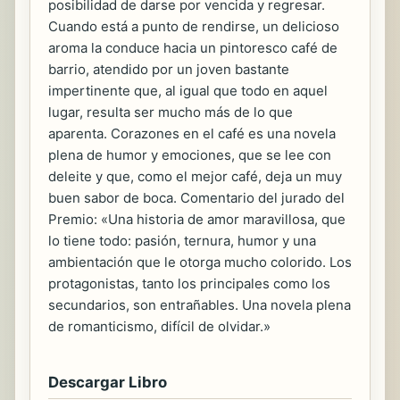
posibilidad de darse por vencida y regresar.
Cuando está a punto de rendirse, un delicioso
aroma la conduce hacia un pintoresco café de
barrio, atendido por un joven bastante
impertinente que, al igual que todo en aquel
lugar, resulta ser mucho más de lo que
aparenta. Corazones en el café es una novela
plena de humor y emociones, que se lee con
deleite y que, como el mejor café, deja un muy
buen sabor de boca. Comentario del jurado del
Premio: «Una historia de amor maravillosa, que
lo tiene todo: pasión, ternura, humor y una
ambientación que le otorga mucho colorido. Los
protagonistas, tanto los principales como los
secundarios, son entrañables. Una novela plena
de romanticismo, difícil de olvidar.»
Descargar Libro