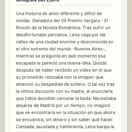
Una historia de amor diferente y difícil de
olvidar. Ganadora del VII Premio Vergara - El
Rincón de la Novela Romántica. Tras sufrir un
desafortunado percance, Lena vaga por las
calles de una ciudad enorme y desconocida en
el otro extremo del mundo -Buenos Aires-,
mientras se pregunta en qué momento esa
escapada le pareció una buena idea. Quizás
después de haber recibido un vídeo en el que
su prometido retozaba con la stripper que
amenizó su despedida de soltero. O tal vez tras
la última discusión con su madre, al anunciarle
que había decidido cancelar la boda. Necesitaba
alejarse de Madrid por un tiempo, no imaginó
que se encontraría en la situación en que ahora
se encuentra, sin dinero y sin saber qué hacer.
Cansada, asustada y hambrienta, Lena baraja la