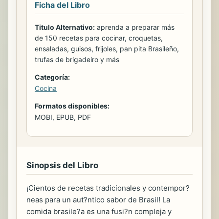
Ficha del Libro
Titulo Alternativo:
aprenda a preparar más
de 150 recetas para cocinar, croquetas,
ensaladas, guisos, frijoles, pan pita Brasileño,
trufas de brigadeiro y más
Categoría:
Cocina
Formatos disponibles:
MOBI, EPUB, PDF
Sinopsis del Libro
¡Cientos de recetas tradicionales y contempor?
neas para un aut?ntico sabor de Brasil! La
comida brasile?a es una fusi?n compleja y