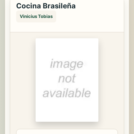
Cocina Brasileña
Vinicius Tobias