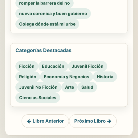
romper la barrera del no
nueva coronica y buen gobierno
Colega dónde está mi urbe
Categorías Destacadas
Ficción
Educación
Juvenil Ficción
Religión
Economía y Negocios
Historia
Juvenil No Ficción
Arte
Salud
Ciencias Sociales
Libro Anterior
Próximo Libro