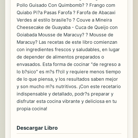
Pollo Guisado Con Quimbomb? ? Frango com
Quiabo Pi?a Pasas Farofa ? Farofa de Abacaxi
Verdes al estilo brasile?o ? Couve a Mineira
Cheesecake de Guayaba - Cuca de Queijo con
Goiabada Mousse de Maracuy? ? Mousse de
Maracuy? Las recetas de este libro comienzan
con ingredientes frescos y saludables, en lugar
de depender de alimentos preparados o
envasados. Esta forma de cocinar "de regreso a
lo b?sico" es m?s f?cil y requiere menos tiempo
de lo que piensa, y los resultados saben mejor
y son mucho m?s nutritivos. ¡Con este recetario
indispensable y detallado, podr?s preparar y
disfrutar esta cocina vibrante y deliciosa en tu
propia cocina!
Descargar Libro