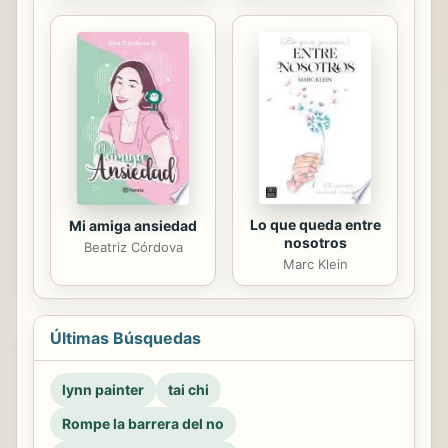
Lo que queda entre
Mi amiga ansiedad
nosotros
Beatriz Córdova
Marc Klein
Últimas Búsquedas
lynn painter
tai chi
Rompe la barrera del no