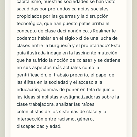
capitalismo, nuestras sociedades se han visto
sacudidas por profundos cambios sociales
propiciados por las guerras y la disrupción
tecnológica, que han puesto patas arriba el
concepto de clase decimonónico. ¿Realmente
podemos hablar en el siglo xxi de una lucha de
clases entre la burguesía y el proletariado? Esta
guía ilustrada indaga en la fascinante mutación
que ha sufrido la noción de «clase» y se detiene
en sus aspectos más actuales como la
gentrificación, el trabajo precario, el papel de
las élites en la sociedad y el acceso a la
educación, además de poner en tela de juicio
las ideas simplistas y estigmatizadoras sobre la
clase trabajadora, analizar las raíces
colonialistas de los sistemas de clase y la
intersección entre racismo, género,
discapacidad y edad.