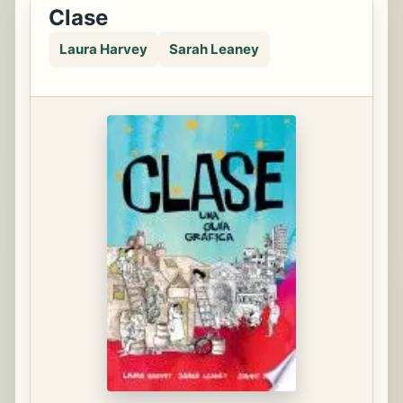
Clase
Laura Harvey
Sarah Leaney