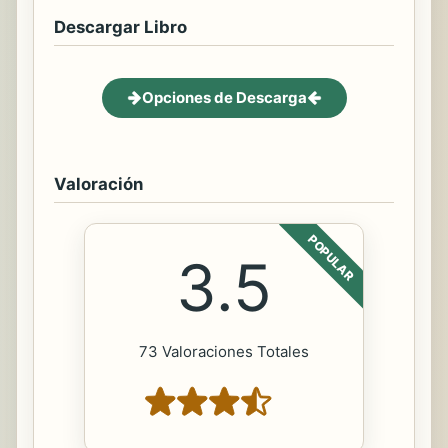
Descargar Libro
Opciones de Descarga
Valoración
POPULAR
3.5
73 Valoraciones Totales