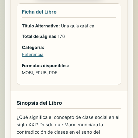
Ficha del Libro
Titulo Alternativo:
Una guía gráfica
Total de páginas
176
Categoría:
Referencia
Formatos disponibles:
MOBI, EPUB, PDF
Sinopsis del Libro
¿Qué significa el concepto de clase social en el
siglo XXI? Desde que Marx enunciara la
contradicción de clases en el seno del