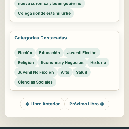
nueva coronica y buen gobierno
Colega dónde está mi urbe
Categorías Destacadas
Ficción
Educación
Juvenil Ficción
Religión
Economía y Negocios
Historia
Juvenil No Ficción
Arte
Salud
Ciencias Sociales
Libro Anterior
Próximo Libro