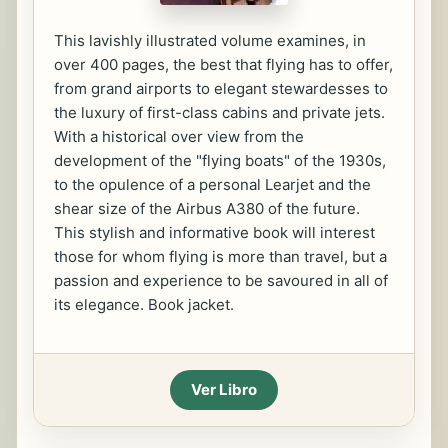
This lavishly illustrated volume examines, in
over 400 pages, the best that flying has to offer,
from grand airports to elegant stewardesses to
the luxury of first-class cabins and private jets.
With a historical over view from the
development of the "flying boats" of the 1930s,
to the opulence of a personal Learjet and the
shear size of the Airbus A380 of the future.
This stylish and informative book will interest
those for whom flying is more than travel, but a
passion and experience to be savoured in all of
its elegance. Book jacket.
Ver Libro