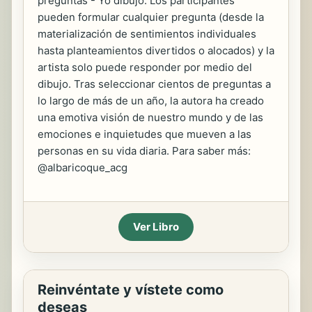
preguntas - Yo dibujo. Los participantes
pueden formular cualquier pregunta (desde la
materialización de sentimientos individuales
hasta planteamientos divertidos o alocados) y la
artista solo puede responder por medio del
dibujo. Tras seleccionar cientos de preguntas a
lo largo de más de un año, la autora ha creado
una emotiva visión de nuestro mundo y de las
emociones e inquietudes que mueven a las
personas en su vida diaria. Para saber más:
@albaricoque_acg
Ver Libro
Reinvéntate y vístete como
deseas