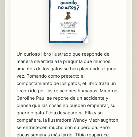
Un curioso libro ilustrado que responde de
manera divertida a la pregunta que muchos
amantes de los gatos se han planteado alguna
vez. Tomando como pretexto el
comportamiento de los gatos, el libro traza un
recorrido por las relaciones humanas. Mientras
Caroline Paul se repone de un accidente y
piensa que las cosas no pueden empeorar, su
querido gato Tibia desaparece. Ella y su
compañera, la ilustradora Wendy MacNaughton,
se entristecen mucho con su pérdida. Pero
pocas semanas más tarde, Tibia reaparece.