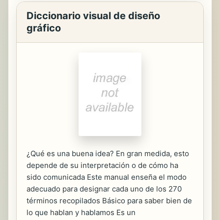
Diccionario visual de diseño
gráfico
¿Qué es una buena idea? En gran medida, esto
depende de su interpretación o de cómo ha
sido comunicada Este manual enseña el modo
adecuado para designar cada uno de los 270
términos recopilados Básico para saber bien de
lo que hablan y hablamos Es un