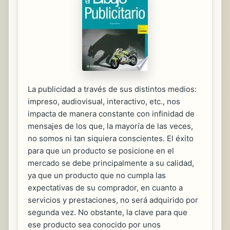
La publicidad a través de sus distintos medios:
impreso, audiovisual, interactivo, etc., nos
impacta de manera constante con infinidad de
mensajes de los que, la mayoría de las veces,
no somos ni tan siquiera conscientes. El éxito
para que un producto se posicione en el
mercado se debe principalmente a su calidad,
ya que un producto que no cumpla las
expectativas de su comprador, en cuanto a
servicios y prestaciones, no será adquirido por
segunda vez. No obstante, la clave para que
ese producto sea conocido por unos