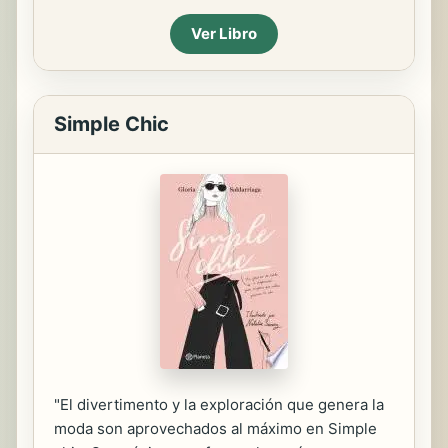
Ver Libro
Simple Chic
"El divertimento y la exploración que genera la
moda son aprovechados al máximo en Simple