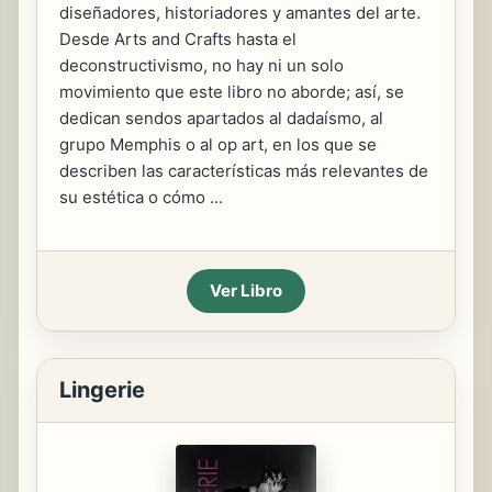
diseñadores, historiadores y amantes del arte.
Desde Arts and Crafts hasta el
deconstructivismo, no hay ni un solo
movimiento que este libro no aborde; así, se
dedican sendos apartados al dadaísmo, al
grupo Memphis o al op art, en los que se
describen las características más relevantes de
su estética o cómo ...
Ver Libro
Lingerie