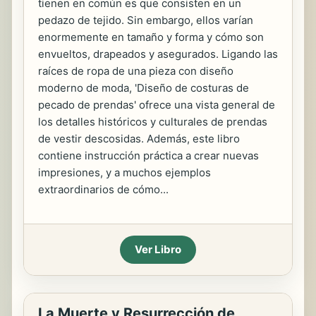
tienen en común es que consisten en un
pedazo de tejido. Sin embargo, ellos varían
enormemente en tamaño y forma y cómo son
envueltos, drapeados y asegurados. Ligando las
raíces de ropa de una pieza con diseño
moderno de moda, 'Diseño de costuras de
pecado de prendas' ofrece una vista general de
los detalles históricos y culturales de prendas
de vestir descosidas. Además, este libro
contiene instrucción práctica a crear nuevas
impresiones, y a muchos ejemplos
extraordinarios de cómo...
Ver Libro
La Muerte y Resurrección de