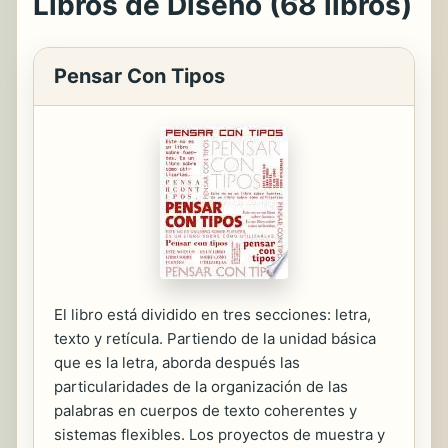
Libros de Diseño (68 libros)
Pensar Con Tipos
El libro está dividido en tres secciones: letra,
texto y retícula. Partiendo de la unidad básica
que es la letra, aborda después las
particularidades de la organización de las
palabras en cuerpos de texto coherentes y
sistemas flexibles. Los proyectos de muestra y