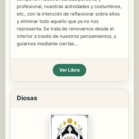
profesional, nuestras actividades y costumbres,
etc., con la intención de reflexionar sobre ellos
y eliminar todo aquello que ya no nos
representa. Se trata de renovarnos desde el
interior a través de nuestros pensamientos, y
guiarnos mediante ciertas...
Ver Libro
Diosas