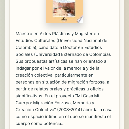
Maestro en Artes Plásticas y Magíster en
Estudios Culturales (Universidad Nacional de
Colombia), candidato a Doctor en Estudios
Sociales (Universidad Externado de Colombia).
Sus propuestas artísticas se han orientado a
indagar por el valor de la memoria y de la
creación colectiva, particularmente en
personas en situación de migración forzosa, a
partir de relatos orales y prácticas u oficios
significativos. En el proyecto "Mi Casa Mi
Cuerpo: Migración Forzosa, Memoria y
Creación Colectiva" (2008-2014) aborda la casa
como espacio íntimo en el que se manifiesta el
cuerpo como potencia...