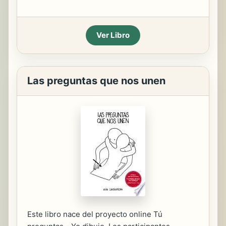
Ver Libro
Las preguntas que nos unen
Este libro nace del proyecto online Tú