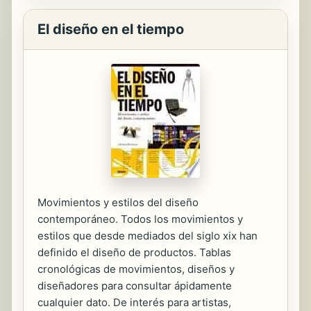
El diseño en el tiempo
Movimientos y estilos del diseño
contemporáneo. Todos los movimientos y
estilos que desde mediados del siglo xix han
definido el diseño de productos. Tablas
cronológicas de movimientos, diseños y
diseñadores para consultar ápidamente
cualquier dato. De interés para artistas,