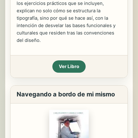
los ejercicios prácticos que se incluyen,
explican no solo cómo se estructura la
tipografía, sino por qué se hace así, con la
intención de desvelar las bases funcionales y
culturales que residen tras las convenciones
del diseño.
Ver Libro
Navegando a bordo de mi mismo