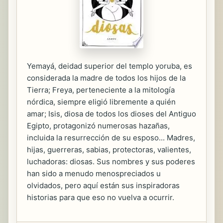
Yemayá, deidad superior del templo yoruba, es
considerada la madre de todos los hijos de la
Tierra; Freya, perteneciente a la mitología
nórdica, siempre eligió libremente a quién
amar; Isis, diosa de todos los dioses del Antiguo
Egipto, protagonizó numerosas hazañas,
incluida la resurrección de su esposo... Madres,
hijas, guerreras, sabias, protectoras, valientes,
luchadoras: diosas. Sus nombres y sus poderes
han sido a menudo menospreciados u
olvidados, pero aquí están sus inspiradoras
historias para que eso no vuelva a ocurrir.