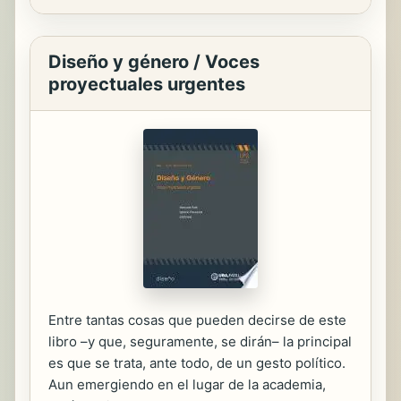
Diseño y género / Voces
proyectuales urgentes
Entre tantas cosas que pueden decirse de este
libro –y que, seguramente, se dirán– la principal
es que se trata, ante todo, de un gesto político.
Aun emergiendo en el lugar de la academia,