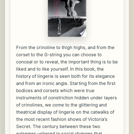
From the crinoline to thigh highs, and from the
corset to the G-string you can choose to
conceal or to reveal, the important thing is to be
liked and to like yourself. In this book, the
history of lingerie is seen both for its elegance
and from an ironic angle. Starting from the first
bodices and corsets which were true
instruments of constriction hidden under layers
of crinolines, we come to the glittering and
theatrical display of lingerie on the catwalks of
the most recent fashion shows of Victoria's
Secret. The century between these two
extremes ushered in social changes that