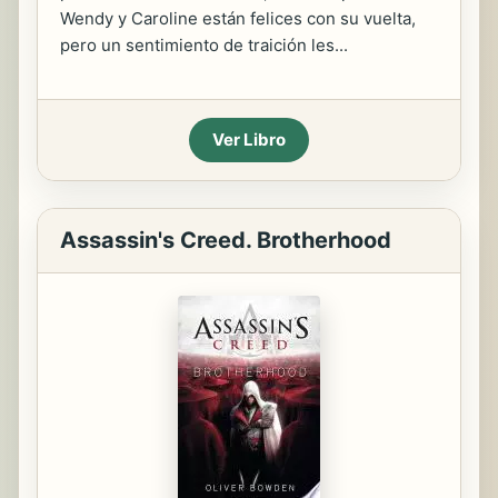
Wendy y Caroline están felices con su vuelta,
pero un sentimiento de traición les...
Ver Libro
Assassin's Creed. Brotherhood