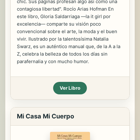
chic. Sus páginas profesan algo así como una
contagiosa libertad". Rocío Arias Hofman En
este libro, Gloria Saldarriaga —la it girl por
excelencia— comparte su visión poco
convencional sobre el arte, la moda y el buen
vivir. Ilustrado por la talentosísima Natalia
Swarz, es un auténtico manual que, de la A a la
Z, celebra la belleza de todos los días sin
parafernalia y con mucho humor.
Ver Libro
Mi Casa Mi Cuerpo