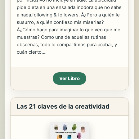
pide dieta en una ensalada inodora que no sabe
a nada.following & followers. Â¿Pero a quién le
susurro, a quién confieso mis miserias?
Â¿Cómo hago para imaginar lo que veo que me
muestras? Como una de aquellas rutinas
obscenas, todo lo compartimos para acabar, y
cuán cierto,...
Ver Libro
Las 21 claves de la creatividad