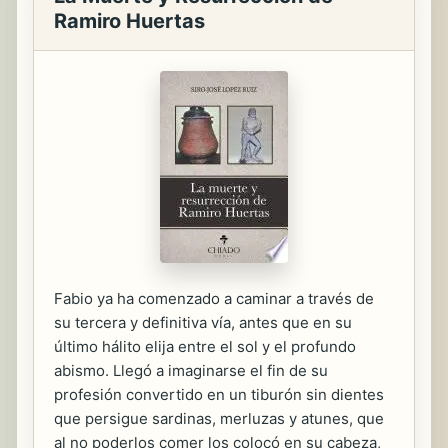
Ramiro Huertas
Fabio ya ha comenzado a caminar a través de
su tercera y definitiva vía, antes que en su
último hálito elija entre el sol y el profundo
abismo. Llegó a imaginarse el fin de su
profesión convertido en un tiburón sin dientes
que persigue sardinas, merluzas y atunes, que
al no poderlos comer los colocó en su cabeza,