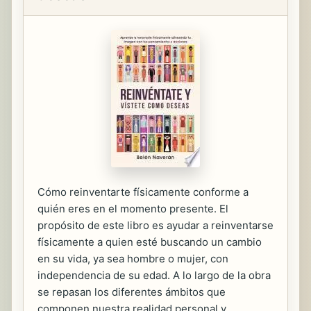
Cómo reinventarte físicamente conforme a
quién eres en el momento presente. El
propósito de este libro es ayudar a reinventarse
físicamente a quien esté buscando un cambio
en su vida, ya sea hombre o mujer, con
independencia de su edad. A lo largo de la obra
se repasan los diferentes ámbitos que
componen nuestra realidad personal y