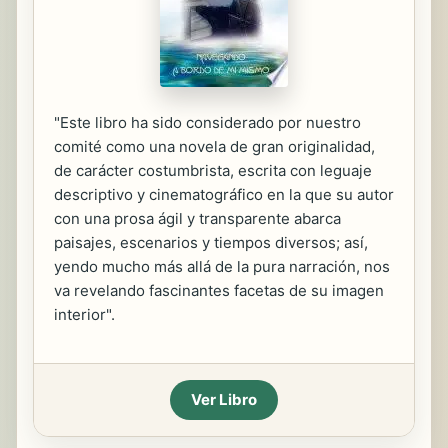
"Este libro ha sido considerado por nuestro
comité como una novela de gran originalidad,
de carácter costumbrista, escrita con leguaje
descriptivo y cinematográfico en la que su autor
con una prosa ágil y transparente abarca
paisajes, escenarios y tiempos diversos; así,
yendo mucho más allá de la pura narración, nos
va revelando fascinantes facetas de su imagen
interior".
Ver Libro