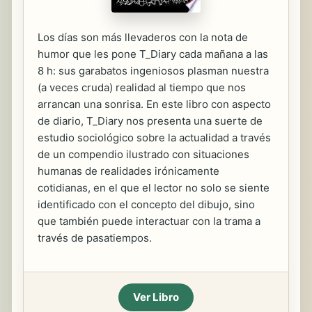
Los días son más llevaderos con la nota de
humor que les pone T_Diary cada mañana a las
8 h: sus garabatos ingeniosos plasman nuestra
(a veces cruda) realidad al tiempo que nos
arrancan una sonrisa. En este libro con aspecto
de diario, T_Diary nos presenta una suerte de
estudio sociológico sobre la actualidad a través
de un compendio ilustrado con situaciones
humanas de realidades irónicamente
cotidianas, en el que el lector no solo se siente
identificado con el concepto del dibujo, sino
que también puede interactuar con la trama a
través de pasatiempos.
Ver Libro