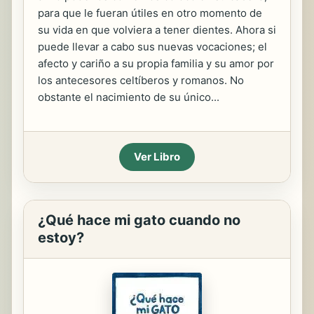
para que le fueran útiles en otro momento de
su vida en que volviera a tener dientes. Ahora si
puede llevar a cabo sus nuevas vocaciones; el
afecto y cariño a su propia familia y su amor por
los antecesores celtíberos y romanos. No
obstante el nacimiento de su único...
Ver Libro
¿Qué hace mi gato cuando no
estoy?