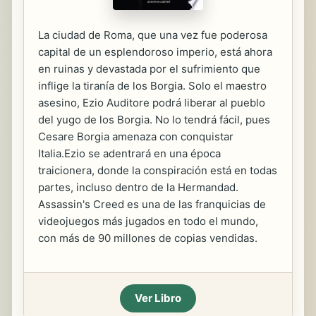
La ciudad de Roma, que una vez fue poderosa
capital de un esplendoroso imperio, está ahora
en ruinas y devastada por el sufrimiento que
inflige la tiranía de los Borgia. Solo el maestro
asesino, Ezio Auditore podrá liberar al pueblo
del yugo de los Borgia. No lo tendrá fácil, pues
Cesare Borgia amenaza con conquistar
Italia.Ezio se adentrará en una época
traicionera, donde la conspiración está en todas
partes, incluso dentro de la Hermandad.
Assassin's Creed es una de las franquicias de
videojuegos más jugados en todo el mundo,
con más de 90 millones de copias vendidas.
Ver Libro