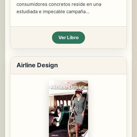
consumidores concretos reside en una
estudiada e impecable campaña...
Ver Libro
Airline Design