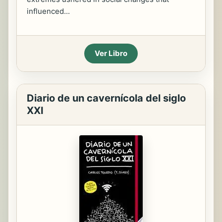
influenced...
Ver Libro
Diario de un cavernícola del siglo
XXI