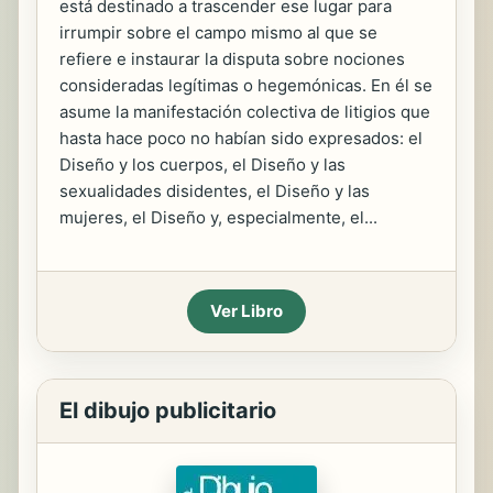
está destinado a trascender ese lugar para
irrumpir sobre el campo mismo al que se
refiere e instaurar la disputa sobre nociones
consideradas legítimas o hegemónicas. En él se
asume la manifestación colectiva de litigios que
hasta hace poco no habían sido expresados: el
Diseño y los cuerpos, el Diseño y las
sexualidades disidentes, el Diseño y las
mujeres, el Diseño y, especialmente, el...
Ver Libro
El dibujo publicitario