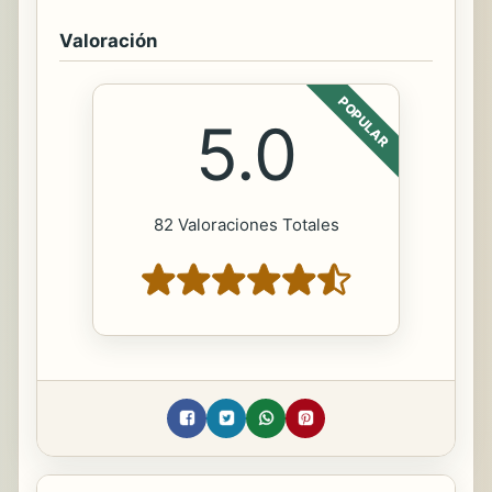
Valoración
POPULAR
5.0
82 Valoraciones Totales