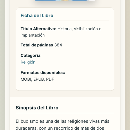
Ficha del Libro
Titulo Alternativo:
Historia, visibilización e
implantación
Total de páginas
384
Categoría:
Religión
Formatos disponibles:
MOBI, EPUB, PDF
Sinopsis del Libro
El budismo es una de las religiones vivas más
duraderas, con un recorrido de más de dos