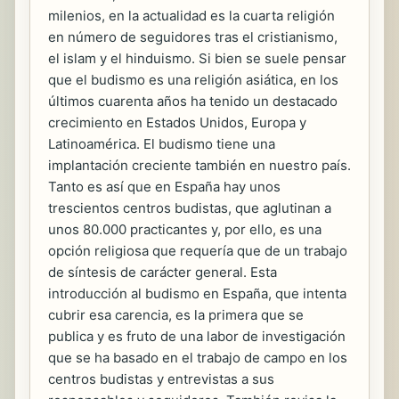
milenios, en la actualidad es la cuarta religión
en número de seguidores tras el cristianismo,
el islam y el hinduismo. Si bien se suele pensar
que el budismo es una religión asiática, en los
últimos cuarenta años ha tenido un destacado
crecimiento en Estados Unidos, Europa y
Latinoamérica. El budismo tiene una
implantación creciente también en nuestro país.
Tanto es así que en España hay unos
trescientos centros budistas, que aglutinan a
unos 80.000 practicantes y, por ello, es una
opción religiosa que requería que de un trabajo
de síntesis de carácter general. Esta
introducción al budismo en España, que intenta
cubrir esa carencia, es la primera que se
publica y es fruto de una labor de investigación
que se ha basado en el trabajo de campo en los
centros budistas y entrevistas a sus