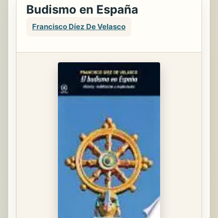
Budismo en España
Francisco Díez De Velasco