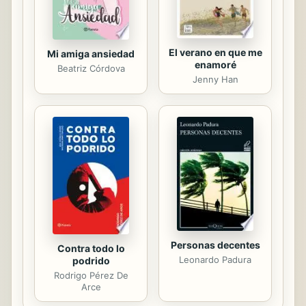
El verano en que me
Mi amiga ansiedad
enamoré
Beatriz Córdova
Jenny Han
Personas decentes
Contra todo lo
Leonardo Padura
podrido
Rodrigo Pérez De
Arce