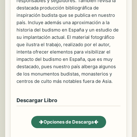
responsables y seguidores. También revisa la
destacada producción bibliográfica de
inspiración budista que se publica en nuestro
país. Incluye además una aproximación a la
historia del budismo en España y un estudio de
su implantación actual. El material fotográfico
que ilustra el trabajo, realizado por el autor,
intenta ofrecer elementos para visibilizar el
impacto del budismo en España, que es muy
destacado, pues nuestro país alberga algunos
de los monumentos budistas, monasterios y
centros de culto más notables fuera de Asia.
Descargar Libro
Opciones de Descarga