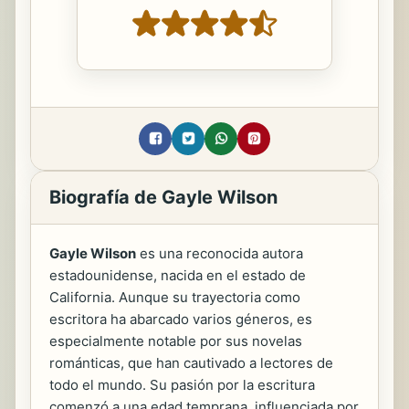
Biografía de Gayle Wilson
Gayle Wilson
es una reconocida autora
estadounidense, nacida en el estado de
California. Aunque su trayectoria como
escritora ha abarcado varios géneros, es
especialmente notable por sus novelas
románticas, que han cautivado a lectores de
todo el mundo. Su pasión por la escritura
comenzó a una edad temprana, influenciada por