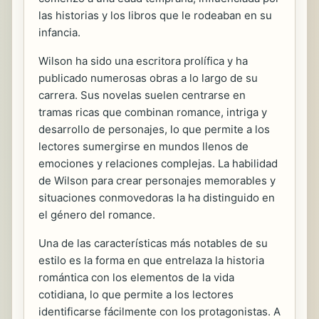
las historias y los libros que le rodeaban en su
infancia.
Wilson ha sido una escritora prolífica y ha
publicado numerosas obras a lo largo de su
carrera. Sus novelas suelen centrarse en
tramas ricas que combinan romance, intriga y
desarrollo de personajes, lo que permite a los
lectores sumergirse en mundos llenos de
emociones y relaciones complejas. La habilidad
de Wilson para crear personajes memorables y
situaciones conmovedoras la ha distinguido en
el género del romance.
Una de las características más notables de su
estilo es la forma en que entrelaza la historia
romántica con los elementos de la vida
cotidiana, lo que permite a los lectores
identificarse fácilmente con los protagonistas. A