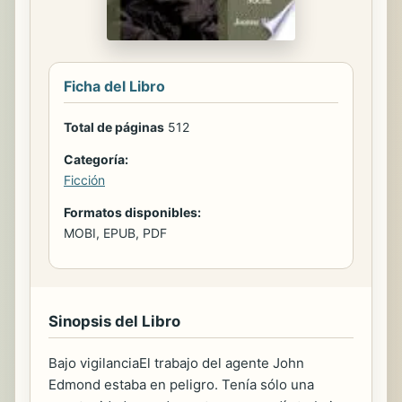
Ficha del Libro
Total de páginas
512
Categoría:
Ficción
Formatos disponibles:
MOBI, EPUB, PDF
Sinopsis del Libro
Bajo vigilanciaEl trabajo del agente John
Edmond estaba en peligro. Tenía sólo una