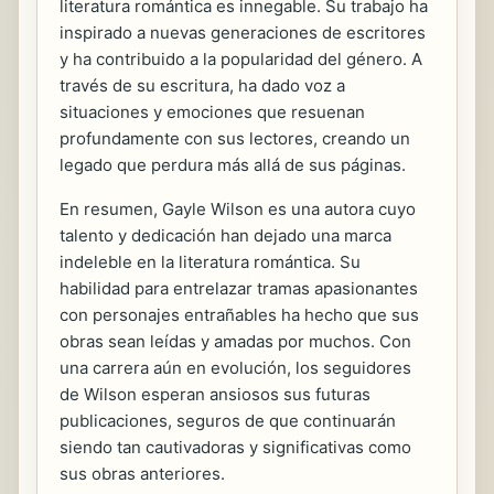
literatura romántica es innegable. Su trabajo ha
inspirado a nuevas generaciones de escritores
y ha contribuido a la popularidad del género. A
través de su escritura, ha dado voz a
situaciones y emociones que resuenan
profundamente con sus lectores, creando un
legado que perdura más allá de sus páginas.
En resumen, Gayle Wilson es una autora cuyo
talento y dedicación han dejado una marca
indeleble en la literatura romántica. Su
habilidad para entrelazar tramas apasionantes
con personajes entrañables ha hecho que sus
obras sean leídas y amadas por muchos. Con
una carrera aún en evolución, los seguidores
de Wilson esperan ansiosos sus futuras
publicaciones, seguros de que continuarán
siendo tan cautivadoras y significativas como
sus obras anteriores.