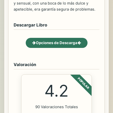
y sensual, con una boca de lo más dulce y
apetecible, era garantía segura de problemas.
Descargar Libro
Opciones de Descarga
Valoración
POPULAR
4.2
90 Valoraciones Totales