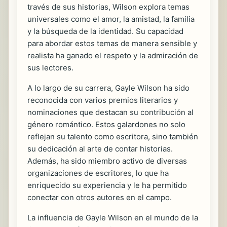
través de sus historias, Wilson explora temas
universales como el amor, la amistad, la familia
y la búsqueda de la identidad. Su capacidad
para abordar estos temas de manera sensible y
realista ha ganado el respeto y la admiración de
sus lectores.
A lo largo de su carrera, Gayle Wilson ha sido
reconocida con varios premios literarios y
nominaciones que destacan su contribución al
género romántico. Estos galardones no solo
reflejan su talento como escritora, sino también
su dedicación al arte de contar historias.
Además, ha sido miembro activo de diversas
organizaciones de escritores, lo que ha
enriquecido su experiencia y le ha permitido
conectar con otros autores en el campo.
La influencia de Gayle Wilson en el mundo de la