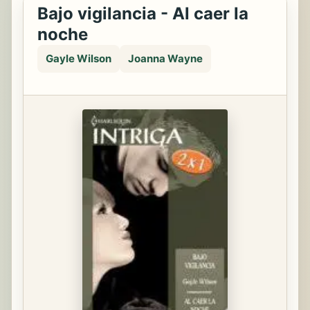
Bajo vigilancia - Al caer la
noche
Gayle Wilson
Joanna Wayne