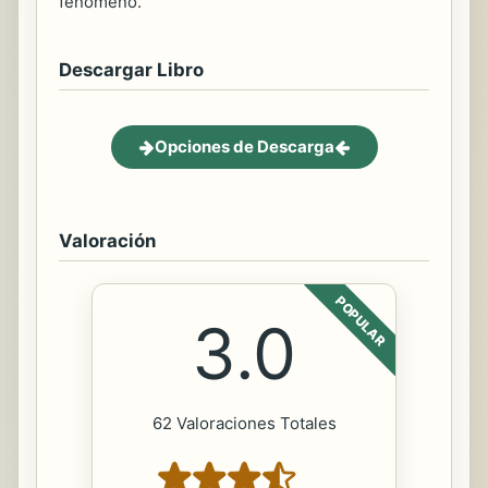
fenómeno.
Descargar Libro
Opciones de Descarga
Valoración
POPULAR
3.0
62 Valoraciones Totales