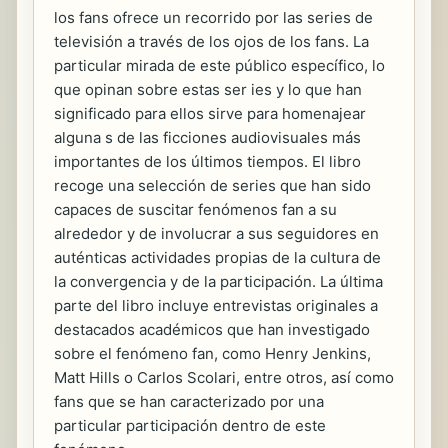
los fans ofrece un recorrido por las series de
televisión a través de los ojos de los fans. La
particular mirada de este público específico, lo
que opinan sobre estas ser ies y lo que han
significado para ellos sirve para homenajear
alguna s de las ficciones audiovisuales más
importantes de los últimos tiempos. El libro
recoge una selección de series que han sido
capaces de suscitar fenómenos fan a su
alrededor y de involucrar a sus seguidores en
auténticas actividades propias de la cultura de
la convergencia y de la participación. La última
parte del libro incluye entrevistas originales a
destacados académicos que han investigado
sobre el fenómeno fan, como Henry Jenkins,
Matt Hills o Carlos Scolari, entre otros, así como
fans que se han caracterizado por una
particular participación dentro de este