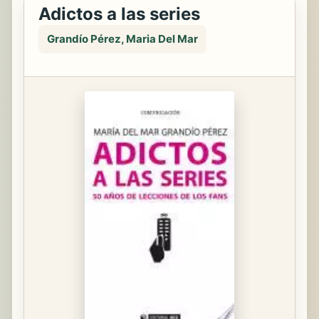
Adictos a las series
Grandío Pérez, Maria Del Mar