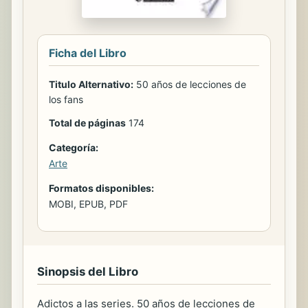
Ficha del Libro
Titulo Alternativo:
50 años de lecciones de
los fans
Total de páginas
174
Categoría:
Arte
Formatos disponibles:
MOBI, EPUB, PDF
Sinopsis del Libro
Adictos a las series. 50 años de lecciones de