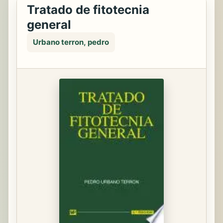
Tratado de fitotecnia
general
Urbano terron, pedro