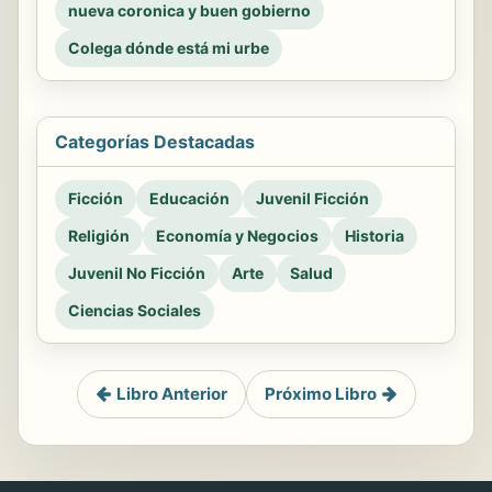
nueva coronica y buen gobierno
Colega dónde está mi urbe
Categorías Destacadas
Ficción
Educación
Juvenil Ficción
Religión
Economía y Negocios
Historia
Juvenil No Ficción
Arte
Salud
Ciencias Sociales
Libro Anterior
Próximo Libro