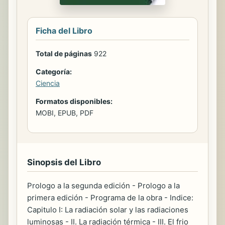
Ficha del Libro
Total de páginas
922
Categoría:
Ciencia
Formatos disponibles:
MOBI, EPUB, PDF
Sinopsis del Libro
Prologo a la segunda edición - Prologo a la
primera edición - Programa de la obra - Indice:
Capitulo I: La radiación solar y las radiaciones
luminosas - II. La radiación térmica - III. El frio