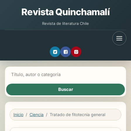
Revista Quinchamalí
Revista de literatura Chile
Buscar libros
Inicio
Ciencia
Tratado de fitotecnia general