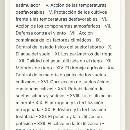
estimulador - IV. Acción de las temperaturas
desfavorables - V. Protección de los cultivos
frente a las temperaturas desfavorables - VI.
Acción de los componentes atmosféricos - VII.
Defensa contra el viento - VIII. Acción
combinada de los factores climáticos - IX.
Control del estado físico del suelo: laboreo - X.
El agua del suelo - XI. Los parámetros del riego
- XII. Calidad del agua utilizada en el riego - XIII.
Métodos de riego - XIV. El drenaje agrícola - XV:
Control de la materia orgánica de los suelos
cultivados - XVI. Corrrección de suelos ácidos:
enmiendas calizas - XVII. Rehabilitación de
suelos salinos y sódicos - XVIII. La fertilización
mineral - XIX. El nitrógeno y la fertilización
nitrogenada - XX. El fósforo y la fertilización
fosfatada - XXI. El potasio y la fertilización
potásica - XXII. El calcio en la fertilización -