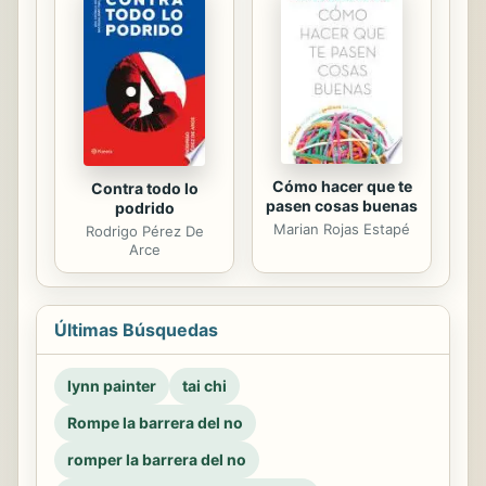
Cómo hacer que te
Contra todo lo
pasen cosas buenas
podrido
Marian Rojas Estapé
Rodrigo Pérez De
Arce
Últimas Búsquedas
lynn painter
tai chi
Rompe la barrera del no
romper la barrera del no