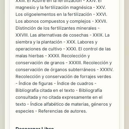
XXIII. El Azufre en la fertilización - XXIV. El
magnesio y la fertilización magnésica - XXV.
Los oligoelementos en la fertilización - XXVI.
Los abonos compuestos y complejos - XXVII.
Distinción de los fertilizantes minerales -
XXVIII. Las alternativas de cosechas - XXIX. La
siembra y la plantación - XXX. Labores y
operaciones de cultivo - XXXI. El control de las
malas hierbas - XXXII. Recolección y
conservación de granos - XXXIII. Recolección y
conservación de órganos subterráneos - XXXIV.
Recolección y conservación de forrajes verdes
- Índice de figuras - Índice de cuadros -
Bibliografía citada en el texto - Bibliografía
consultada y no citada expresamente en el
texto - Índice alfabético de materias, géneros y
especies - Referencias de autores.