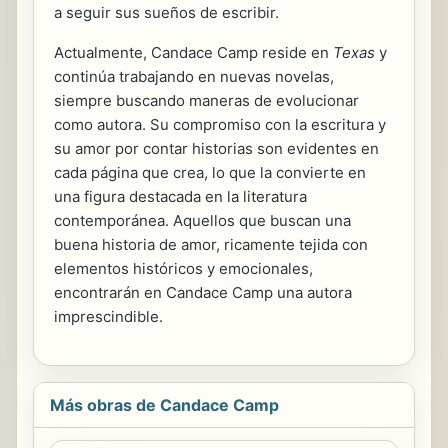
a seguir sus sueños de escribir.
Actualmente, Candace Camp reside en
Texas
y
continúa trabajando en nuevas novelas,
siempre buscando maneras de evolucionar
como autora. Su compromiso con la escritura y
su amor por contar historias son evidentes en
cada página que crea, lo que la convierte en
una figura destacada en la literatura
contemporánea. Aquellos que buscan una
buena historia de amor, ricamente tejida con
elementos históricos y emocionales,
encontrarán en Candace Camp una autora
imprescindible.
Más obras de Candace Camp