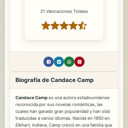
21 Valoraciones Totales
Biografía de Candace Camp
Candace Camp
es una autora estadounidense
reconocida por sus novelas románticas, las
cuales han ganado gran popularidad y han sido
traducidas a varios idiomas. Nacida en 1950 en
Elkhart, Indiana
, Camp creció en una familia que