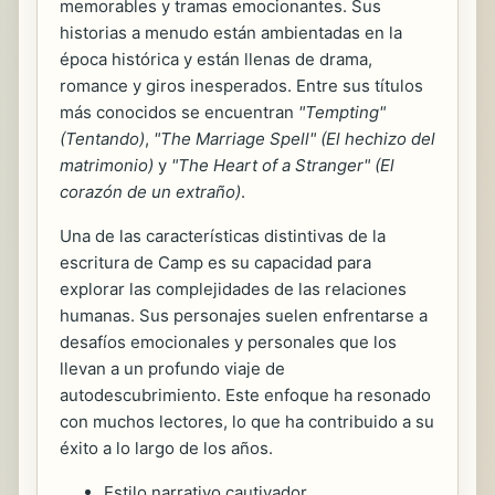
memorables y tramas emocionantes. Sus
historias a menudo están ambientadas en la
época histórica y están llenas de drama,
romance y giros inesperados. Entre sus títulos
más conocidos se encuentran
"Tempting"
(Tentando)
,
"The Marriage Spell" (El hechizo del
matrimonio)
y
"The Heart of a Stranger" (El
corazón de un extraño)
.
Una de las características distintivas de la
escritura de Camp es su capacidad para
explorar las complejidades de las relaciones
humanas. Sus personajes suelen enfrentarse a
desafíos emocionales y personales que los
llevan a un profundo viaje de
autodescubrimiento. Este enfoque ha resonado
con muchos lectores, lo que ha contribuido a su
éxito a lo largo de los años.
Estilo narrativo cautivador.