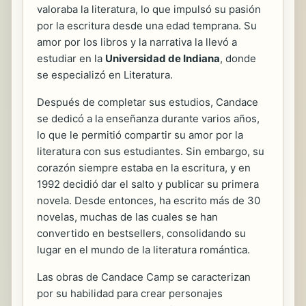
valoraba la literatura, lo que impulsó su pasión
por la escritura desde una edad temprana. Su
amor por los libros y la narrativa la llevó a
estudiar en la
Universidad de Indiana
, donde
se especializó en Literatura.
Después de completar sus estudios, Candace
se dedicó a la enseñanza durante varios años,
lo que le permitió compartir su amor por la
literatura con sus estudiantes. Sin embargo, su
corazón siempre estaba en la escritura, y en
1992 decidió dar el salto y publicar su primera
novela. Desde entonces, ha escrito más de 30
novelas, muchas de las cuales se han
convertido en bestsellers, consolidando su
lugar en el mundo de la literatura romántica.
Las obras de Candace Camp se caracterizan
por su habilidad para crear personajes