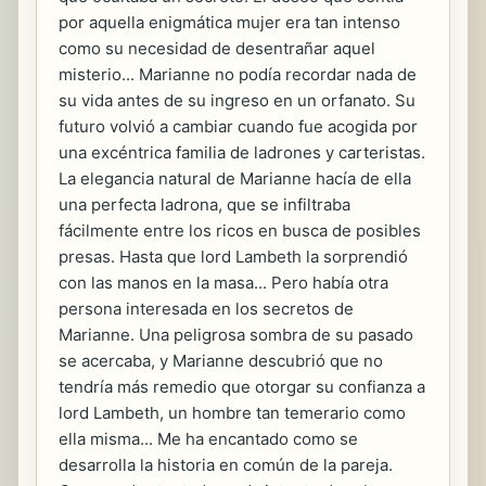
por aquella enigmática mujer era tan intenso
como su necesidad de desentrañar aquel
misterio... Marianne no podía recordar nada de
su vida antes de su ingreso en un orfanato. Su
futuro volvió a cambiar cuando fue acogida por
una excéntrica familia de ladrones y carteristas.
La elegancia natural de Marianne hacía de ella
una perfecta ladrona, que se infiltraba
fácilmente entre los ricos en busca de posibles
presas. Hasta que lord Lambeth la sorprendió
con las manos en la masa... Pero había otra
persona interesada en los secretos de
Marianne. Una peligrosa sombra de su pasado
se acercaba, y Marianne descubrió que no
tendría más remedio que otorgar su confianza a
lord Lambeth, un hombre tan temerario como
ella misma... Me ha encantado como se
desarrolla la historia en común de la pareja.