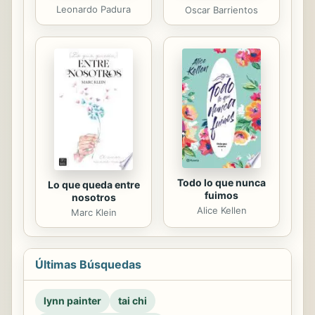
Leonardo Padura
Oscar Barrientos
Todo lo que nunca
Lo que queda entre
fuimos
nosotros
Alice Kellen
Marc Klein
Últimas Búsquedas
lynn painter
tai chi