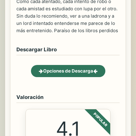
Como cada atentado, cada intento de robo o
cada amistad es estudiado con lupa por el otro.
Sin duda lo recomiendo, ver a una ladrona y a
un lord intentado entenderse me parece de lo
más entretenido. Paraíso de los libros perdidos
Descargar Libro
Opciones de Descarga
Valoración
POPULAR
4.1