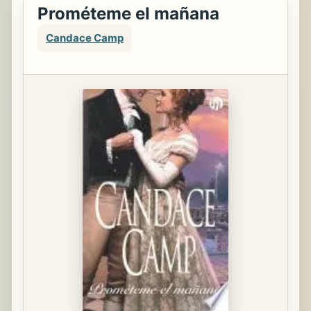
Prométeme el mañana
Candace Camp