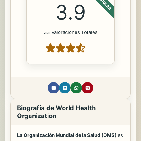
POPULAR
3.9
33 Valoraciones Totales
Biografía de World Health
Organization
La Organización Mundial de la Salud (OMS)
es