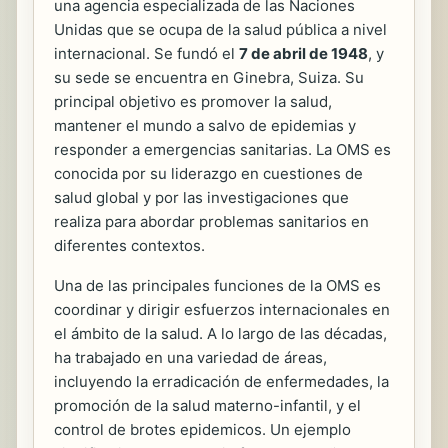
una agencia especializada de las Naciones
Unidas que se ocupa de la salud pública a nivel
internacional. Se fundó el
7 de abril de 1948
, y
su sede se encuentra en Ginebra, Suiza. Su
principal objetivo es promover la salud,
mantener el mundo a salvo de epidemias y
responder a emergencias sanitarias. La OMS es
conocida por su liderazgo en cuestiones de
salud global y por las investigaciones que
realiza para abordar problemas sanitarios en
diferentes contextos.
Una de las principales funciones de la OMS es
coordinar y dirigir esfuerzos internacionales en
el ámbito de la salud. A lo largo de las décadas,
ha trabajado en una variedad de áreas,
incluyendo la erradicación de enfermedades, la
promoción de la salud materno-infantil, y el
control de brotes epidemicos. Un ejemplo