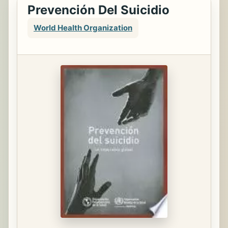
Prevención Del Suicidio
World Health Organization