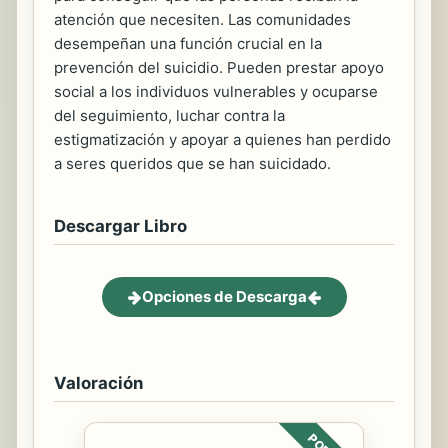
atención que necesiten. Las comunidades
desempeñan una función crucial en la
prevención del suicidio. Pueden prestar apoyo
social a los individuos vulnerables y ocuparse
del seguimiento, luchar contra la
estigmatización y apoyar a quienes han perdido
a seres queridos que se han suicidado.
Descargar Libro
Opciones de Descarga
Valoración