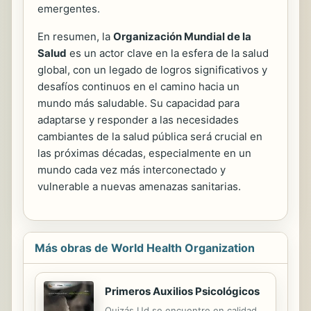
emergentes.
En resumen, la
Organización Mundial de la
Salud
es un actor clave en la esfera de la salud
global, con un legado de logros significativos y
desafíos continuos en el camino hacia un
mundo más saludable. Su capacidad para
adaptarse y responder a las necesidades
cambiantes de la salud pública será crucial en
las próximas décadas, especialmente en un
mundo cada vez más interconectado y
vulnerable a nuevas amenazas sanitarias.
Más obras de World Health Organization
Primeros Auxilios Psicológicos
Quizás Ud.se encuentre en calidad