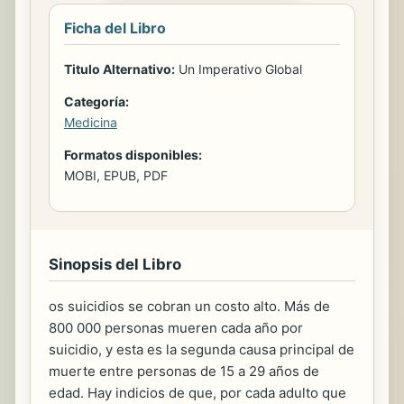
Ficha del Libro
Titulo Alternativo:
Un Imperativo Global
Categoría:
Medicina
Formatos disponibles:
MOBI, EPUB, PDF
Sinopsis del Libro
os suicidios se cobran un costo alto. Más de
800 000 personas mueren cada año por
suicidio, y esta es la segunda causa principal de
muerte entre personas de 15 a 29 años de
edad. Hay indicios de que, por cada adulto que