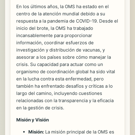
En los últimos años, la OMS ha estado en el
centro de la atención mundial debido a su
respuesta a la pandemia de COVID-19. Desde el
inicio del brote, la OMS ha trabajado
incansablemente para proporcionar
información, coordinar esfuerzos de
investigación y distribución de vacunas, y
asesorar a los países sobre cómo manejar la
crisis. Su capacidad para actuar como un
organismo de coordinación global ha sido vital
en la lucha contra esta enfermedad, pero
también ha enfrentado desafíos y críticas a lo
largo del camino, incluyendo cuestiones
relacionadas con la transparencia y la eficacia
en la gestión de crisis.
Misión y Visión
Misión:
La misión principal de la OMS es