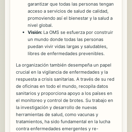
garantizar que todas las personas tengan
acceso a servicios de salud de calidad,
promoviendo así el bienestar y la salud a
nivel global.
Visión:
La OMS se esfuerza por construir
un mundo donde todas las personas
puedan vivir vidas largas y saludables,
libres de enfermedades prevenibles.
La organización también desempeña un papel
crucial en la vigilancia de enfermedades y la
respuesta a crisis sanitarias. A través de su red
de oficinas en todo el mundo, recopila datos
sanitarios y proporciona apoyo a los países en
el monitoreo y control de brotes. Su trabajo en
la investigación y desarrollo de nuevas
herramientas de salud, como vacunas y
tratamientos, ha sido fundamental en la lucha
contra enfermedades emergentes y re-