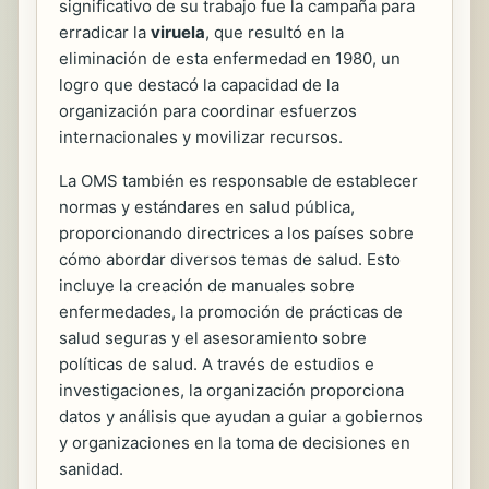
significativo de su trabajo fue la campaña para
erradicar la
viruela
, que resultó en la
eliminación de esta enfermedad en 1980, un
logro que destacó la capacidad de la
organización para coordinar esfuerzos
internacionales y movilizar recursos.
La OMS también es responsable de establecer
normas y estándares en salud pública,
proporcionando directrices a los países sobre
cómo abordar diversos temas de salud. Esto
incluye la creación de manuales sobre
enfermedades, la promoción de prácticas de
salud seguras y el asesoramiento sobre
políticas de salud. A través de estudios e
investigaciones, la organización proporciona
datos y análisis que ayudan a guiar a gobiernos
y organizaciones en la toma de decisiones en
sanidad.