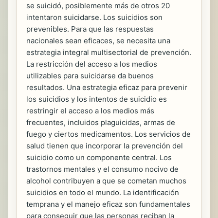
se suicidó, posiblemente más de otros 20
intentaron suicidarse. Los suicidios son
prevenibles. Para que las respuestas
nacionales sean eficaces, se necesita una
estrategia integral multisectorial de prevención.
La restricción del acceso a los medios
utilizables para suicidarse da buenos
resultados. Una estrategia eficaz para prevenir
los suicidios y los intentos de suicidio es
restringir el acceso a los medios más
frecuentes, incluidos plaguicidas, armas de
fuego y ciertos medicamentos. Los servicios de
salud tienen que incorporar la prevención del
suicidio como un componente central. Los
trastornos mentales y el consumo nocivo de
alcohol contribuyen a que se cometan muchos
suicidios en todo el mundo. La identificación
temprana y el manejo eficaz son fundamentales
para conseguir que las personas reciban la