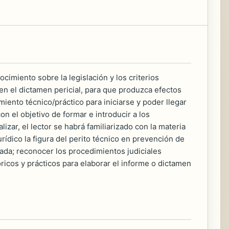
ocimiento sobre la legislación y los criterios
en el dictamen pericial, para que produzca efectos
miento técnico/práctico para iniciarse y poder llegar
on el objetivo de formar e introducir a los
lizar, el lector se habrá familiarizado con la materia
rídico la figura del perito técnico en prevención de
onada; reconocer los procedimientos judiciales
ricos y prácticos para elaborar el informe o dictamen