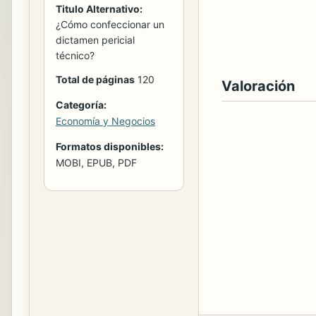
Titulo Alternativo:
¿Cómo confeccionar un
dictamen pericial
técnico?
Total de páginas
120
Valoración
Categoría:
Economía y Negocios
Formatos disponibles:
MOBI, EPUB, PDF