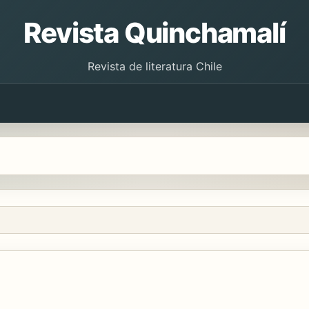
Revista Quinchamalí
Revista de literatura Chile