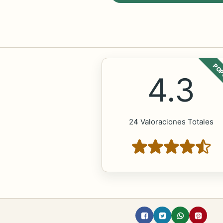
POP
4.3
24 Valoraciones Totales