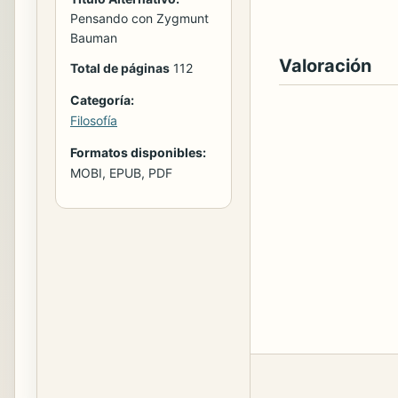
Pensando con Zygmunt
Bauman
Valoración
Total de páginas
112
Categoría:
Filosofía
Formatos disponibles:
MOBI, EPUB, PDF