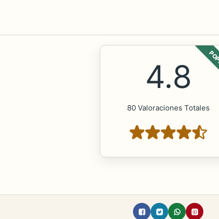
POP
4.8
80 Valoraciones Totales