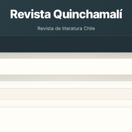
Revista Quinchamalí
Revista de literatura Chile