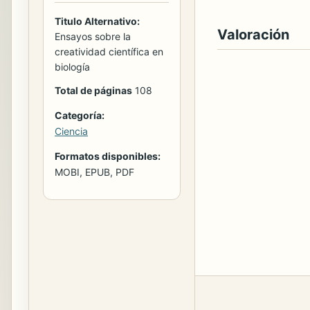
Titulo Alternativo:
Valoración
Ensayos sobre la
creatividad científica en
biología
Total de páginas
108
Categoría:
Ciencia
Formatos disponibles:
MOBI, EPUB, PDF