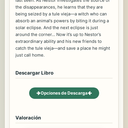
last seen. As Nestor investigates the source of
the disappearances, he learns that they are
being seized by a tule vieja—a witch who can
absorb an animal’s powers by biting it during a
solar eclipse. And the next eclipse is just
around the corner... Now it’s up to Nestor’s
extraordinary ability and his new friends to
catch the tule vieja—and save a place he might
just call home.
Descargar Libro
Opciones de Descarga
Valoración