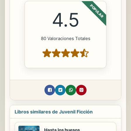
POPULAR
4.5
80 Valoraciones Totales
Libros similares de Juvenil Ficción
Hasta los huesos