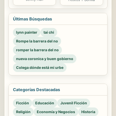
Últimas Búsquedas
lynn painter
tai chi
Rompe la barrera del no
romper la barrera del no
nueva coronica y buen gobierno
Colega dónde está mi urbe
Categorías Destacadas
Ficción
Educación
Juvenil Ficción
Religión
Economía y Negocios
Historia