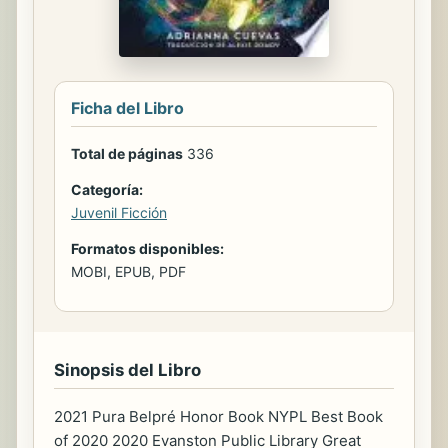
Ficha del Libro
Total de páginas
336
Categoría:
Juvenil Ficción
Formatos disponibles:
MOBI, EPUB, PDF
Sinopsis del Libro
2021 Pura Belpré Honor Book NYPL Best Book
of 2020 2020 Evanston Public Library Great