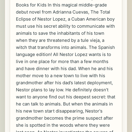
Books for Kids In this magical middle-grade
debut novel from Adrianna Cuevas, The Total
Eclipse of Nestor Lopez, a Cuban American boy
must use his secret ability to communicate with
animals to save the inhabitants of his town
when they are threatened by a tule vieja, a
witch that transforms into animals. The Spanish
language edition! All Nestor Lopez wants is to
live in one place for more than a few months
and have dinner with his dad. When he and his
mother move to a new town to live with his
grandmother after his dad’s latest deployment,
Nestor plans to lay low. He definitely doesn’t
want to anyone find out his deepest secret: that
he can talk to animals. But when the animals in
his new town start disappearing, Nestor's
grandmother becomes the prime suspect after
she is spotted in the woods where they were