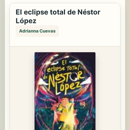
El eclipse total de Néstor
López
Adrianna Cuevas