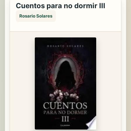
Cuentos para no dormir III
Rosario Solares