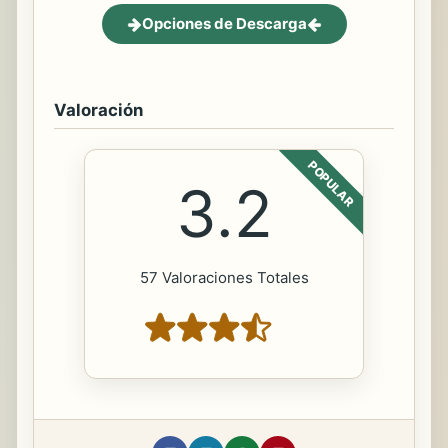
Opciones de Descarga
Valoración
POPULAR
3.2
57 Valoraciones Totales