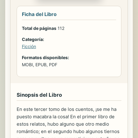
Ficha del Libro
Total de páginas
112
Categoría:
Ficción
Formatos disponibles:
MOBI, EPUB, PDF
Sinopsis del Libro
En este tercer tomo de los cuentos, ¡se me ha
puesto macabra la cosa! En el primer libro de
estos relatos, hubo alguno que otro medio
romántico; en el segundo hubo algunos tiernos