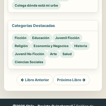
Colega dónde está mi urbe
Categorías Destacadas
Ficción
Educación
Juvenil Ficción
Religión
Economía y Negocios
Historia
Juvenil No Ficción
Arte
Salud
Ciencias Sociales
Libro Anterior
Próximo Libro