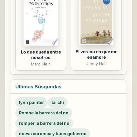
El verano en que me
Lo que queda entre
enamoré
nosotros
Jenny Han
Marc Klein
Últimas Búsquedas
lynn painter
tai chi
Rompe la barrera del no
romper la barrera del no
nueva coronica y buen gobierno