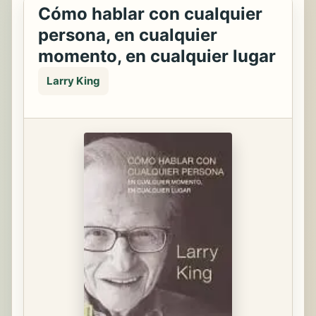
Cómo hablar con cualquier
persona, en cualquier
momento, en cualquier lugar
Larry King