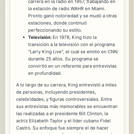
carrera en la radio en 1957, trabajando en
la estación de radio WAHR en Miami.
Pronto ganó notoriedad y se mudó a otras
estaciones, donde continuó
perfeccionando su estilo.
Televisión:
En 1978, King hizo la
transición a la televisión con el programa
"Larry King Live", el cual se emitió en CNN
durante 25 años. Su programa se
convirtió en un referente para entrevistas
en profundidad.
A lo largo de su carrera, King entrevistó a miles
de personas, incluyendo presidentes,
celebridades, y figuras controversiales. Entre
sus entrevistas más memorables se encuentran
las realizadas a el presidente Bill Clinton, la
actriz Elizabeth Taylor y el líder cubano Fidel
Castro. Su enfoque fue siempre el de hacer