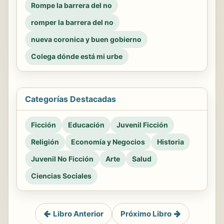
Rompe la barrera del no
romper la barrera del no
nueva coronica y buen gobierno
Colega dónde está mi urbe
Categorías Destacadas
Ficción
Educación
Juvenil Ficción
Religión
Economía y Negocios
Historia
Juvenil No Ficción
Arte
Salud
Ciencias Sociales
Libro Anterior
Próximo Libro