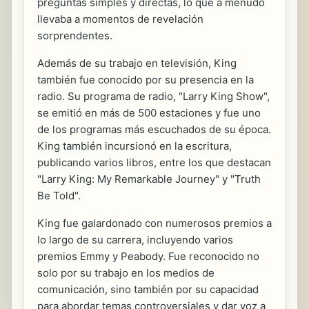
preguntas simples y directas, lo que a menudo
llevaba a momentos de revelación
sorprendentes.
Además de su trabajo en televisión, King
también fue conocido por su presencia en la
radio. Su programa de radio, "Larry King Show",
se emitió en más de 500 estaciones y fue uno
de los programas más escuchados de su época.
King también incursionó en la escritura,
publicando varios libros, entre los que destacan
"Larry King: My Remarkable Journey" y "Truth
Be Told".
King fue galardonado con numerosos premios a
lo largo de su carrera, incluyendo varios
premios Emmy y Peabody. Fue reconocido no
solo por su trabajo en los medios de
comunicación, sino también por su capacidad
para abordar temas controversiales y dar voz a