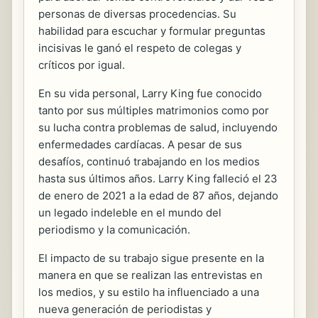
personas de diversas procedencias. Su
habilidad para escuchar y formular preguntas
incisivas le ganó el respeto de colegas y
críticos por igual.
En su vida personal, Larry King fue conocido
tanto por sus múltiples matrimonios como por
su lucha contra problemas de salud, incluyendo
enfermedades cardíacas. A pesar de sus
desafíos, continuó trabajando en los medios
hasta sus últimos años. Larry King falleció el 23
de enero de 2021 a la edad de 87 años, dejando
un legado indeleble en el mundo del
periodismo y la comunicación.
El impacto de su trabajo sigue presente en la
manera en que se realizan las entrevistas en
los medios, y su estilo ha influenciado a una
nueva generación de periodistas y