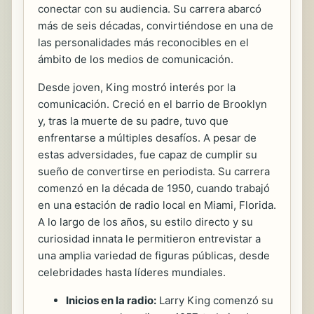
conectar con su audiencia. Su carrera abarcó
más de seis décadas, convirtiéndose en una de
las personalidades más reconocibles en el
ámbito de los medios de comunicación.
Desde joven, King mostró interés por la
comunicación. Creció en el barrio de Brooklyn
y, tras la muerte de su padre, tuvo que
enfrentarse a múltiples desafíos. A pesar de
estas adversidades, fue capaz de cumplir su
sueño de convertirse en periodista. Su carrera
comenzó en la década de 1950, cuando trabajó
en una estación de radio local en Miami, Florida.
A lo largo de los años, su estilo directo y su
curiosidad innata le permitieron entrevistar a
una amplia variedad de figuras públicas, desde
celebridades hasta líderes mundiales.
Inicios en la radio:
Larry King comenzó su