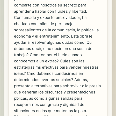
comparte con nosotros su secreto para
aprender a hablar con fluidez y libertad.
Consumado y experto entrevistador, ha
charlado con miles de personajes
sobresalientes de la comunicacin, la poltica, la
economa y el entretenimiento. Esta obra le
ayudar a resolver algunas dudas como: Qu
debemos decir, o no decir, en una sesin de
trabajo? Cmo romper el hielo cuando
conocemos a un extrao? Cules son las
estrategias ms efectivas para vender nuestras
ideas? Cmo debemos conducirnos en
determinados eventos sociales? Adems,
presenta alternativas para sobrevivir a la presin
que generan los discursos y presentaciones
pblicas, as como algunas salidas para
recuperarnos con gracia y dignidad de
situaciones en las que metemos la pata.