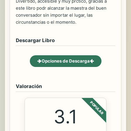
Divertido, accesible y muy prctico, gracias a
este libro podr alcanzar la maestra del buen
conversador sin importar el lugar, las
circunstancias o el momento.
Descargar Libro
Opciones de Descarga
Valoración
POPULAR
3.1