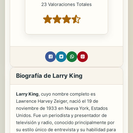
23 Valoraciones Totales
Biografía de Larry King
Larry King
, cuyo nombre completo es
Lawrence Harvey Zeiger, nació el 19 de
noviembre de 1933 en Nueva York, Estados
Unidos. Fue un periodista y presentador de
televisión y radio, conocido principalmente por
su estilo único de entrevista y su habilidad para