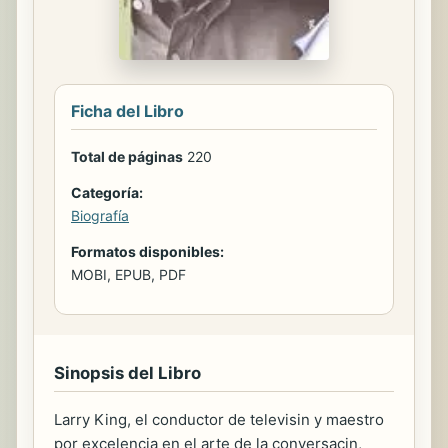
Ficha del Libro
Total de páginas
220
Categoría:
Biografía
Formatos disponibles:
MOBI, EPUB, PDF
Sinopsis del Libro
Larry King, el conductor de televisin y maestro
por excelencia en el arte de la conversacin,