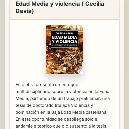
Edad Media y violencia ( Cecilia
Devia)
Esta obra presenta un enfoque
multidisciplinario sobre la violencia en la Edad
Media, partiendo de un trabajo preliminar: una
tesis de doctorado titulada Violencia y
dominación en la Baja Edad Media castellana.
En esta oportunidad se despliega sólo el
andamiaje teórico que dio sustento a la tesis.