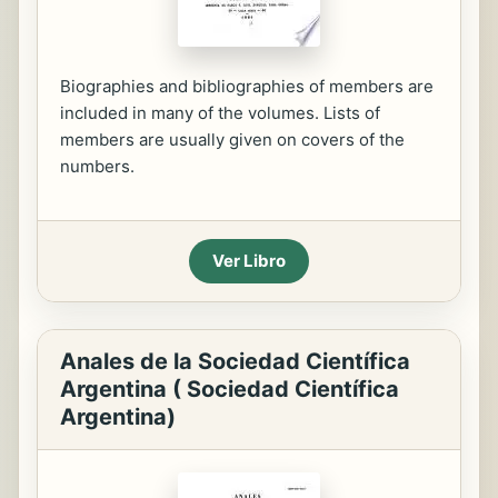
Biographies and bibliographies of members are
included in many of the volumes. Lists of
members are usually given on covers of the
numbers.
Ver Libro
Anales de la Sociedad Científica
Argentina ( Sociedad Científica
Argentina)