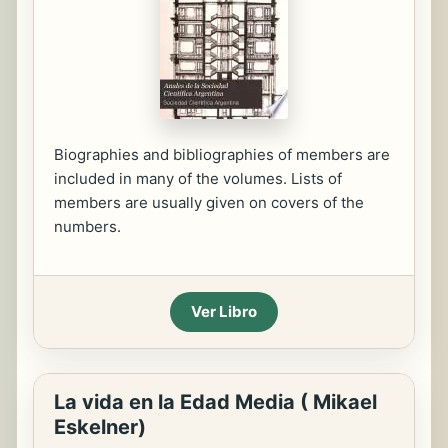
Biographies and bibliographies of members are
included in many of the volumes. Lists of
members are usually given on covers of the
numbers.
Ver Libro
La vida en la Edad Media ( Mikael
Eskelner)