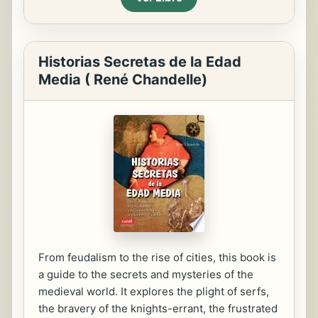
Historias Secretas de la Edad
Media ( René Chandelle)
From feudalism to the rise of cities, this book is
a guide to the secrets and mysteries of the
medieval world. It explores the plight of serfs,
the bravery of the knights-errant, the frustrated