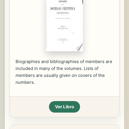
Biographies and bibliographies of members are
included in many of the volumes. Lists of
members are usually given on covers of the
numbers.
Ver Libro