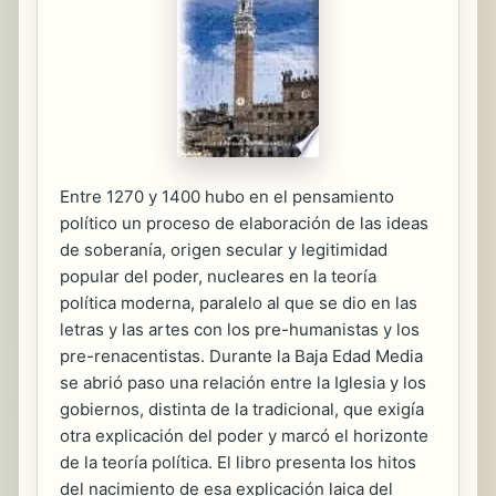
Entre 1270 y 1400 hubo en el pensamiento
político un proceso de elaboración de las ideas
de soberanía, origen secular y legitimidad
popular del poder, nucleares en la teoría
política moderna, paralelo al que se dio en las
letras y las artes con los pre-humanistas y los
pre-renacentistas. Durante la Baja Edad Media
se abrió paso una relación entre la Iglesia y los
gobiernos, distinta de la tradicional, que exigía
otra explicación del poder y marcó el horizonte
de la teoría política. El libro presenta los hitos
del nacimiento de esa explicación laica del