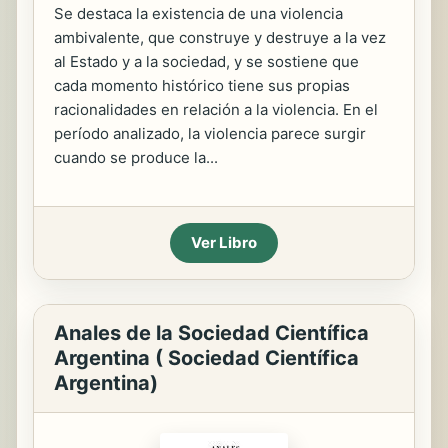
Se destaca la existencia de una violencia
ambivalente, que construye y destruye a la vez
al Estado y a la sociedad, y se sostiene que
cada momento histórico tiene sus propias
racionalidades en relación a la violencia. En el
período analizado, la violencia parece surgir
cuando se produce la...
Ver Libro
Anales de la Sociedad Científica
Argentina ( Sociedad Científica
Argentina)