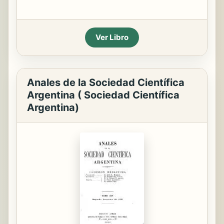
Ver Libro
Anales de la Sociedad Científica
Argentina ( Sociedad Científica
Argentina)