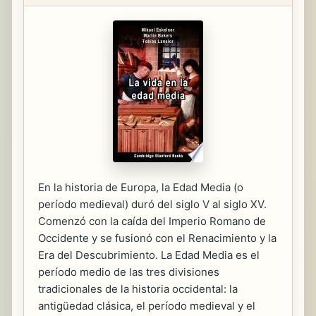
En la historia de Europa, la Edad Media (o
período medieval) duró del siglo V al siglo XV.
Comenzó con la caída del Imperio Romano de
Occidente y se fusionó con el Renacimiento y la
Era del Descubrimiento. La Edad Media es el
período medio de las tres divisiones
tradicionales de la historia occidental: la
antigüedad clásica, el período medieval y el