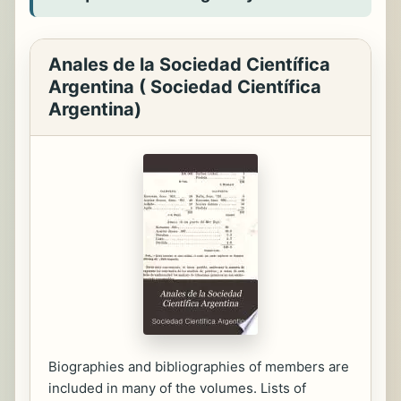
Anales de la Sociedad Científica
Argentina ( Sociedad Científica
Argentina)
Biographies and bibliographies of members are
included in many of the volumes. Lists of