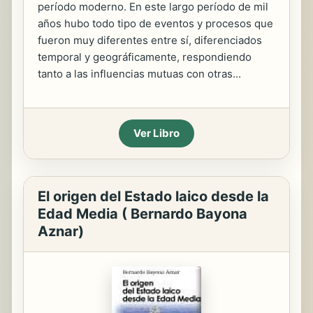
período moderno. En este largo período de mil
años hubo todo tipo de eventos y procesos que
fueron muy diferentes entre sí, diferenciados
temporal y geográficamente, respondiendo
tanto a las influencias mutuas con otras...
Ver Libro
El origen del Estado laico desde la
Edad Media ( Bernardo Bayona
Aznar)