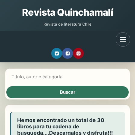
Revista Quinchamalí
Revista de literatura Chile
Buscar libros
Hemos encontrado un total de 30
libros para tu cadena de
busqueda....Descargalos y disfruta!!!