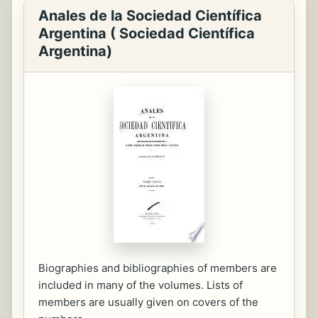
Anales de la Sociedad Científica
Argentina ( Sociedad Científica
Argentina)
Biographies and bibliographies of members are
included in many of the volumes. Lists of
members are usually given on covers of the