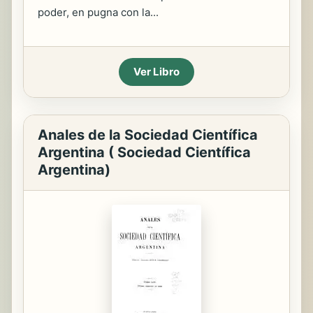
poder, en pugna con la...
Ver Libro
Anales de la Sociedad Científica
Argentina ( Sociedad Científica
Argentina)