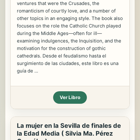
ventures that were the Crusades, the
romanticism of courtly love, and a number of
other topics in an engaging style. The book also
focuses on the role the Catholic Church played
during the Middle Ages—often for ill—
examining indulgences, the Inquisition, and the
motivation for the construction of gothic
cathedrals. Desde el feudalismo hasta el
surgimiento de las ciudades, este libro es una
guía de ...
Ver Libro
La mujer en la Sevilla de finales de
la Edad Media ( Silvia Ma. Pérez