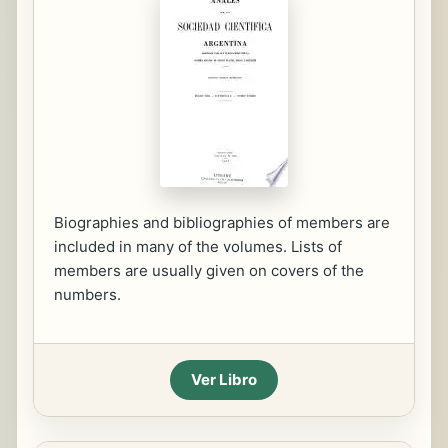
Biographies and bibliographies of members are
included in many of the volumes. Lists of
members are usually given on covers of the
numbers.
Ver Libro