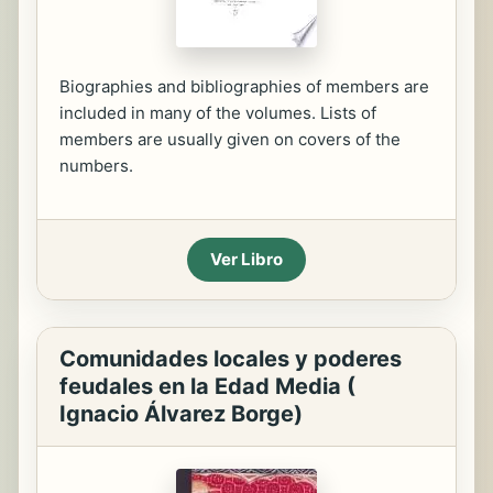
Biographies and bibliographies of members are
included in many of the volumes. Lists of
members are usually given on covers of the
numbers.
Ver Libro
Comunidades locales y poderes
feudales en la Edad Media (
Ignacio Álvarez Borge)