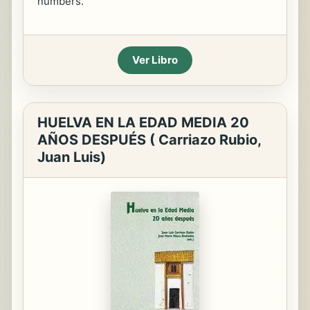
numbers.
Ver Libro
HUELVA EN LA EDAD MEDIA 20
AÑOS DESPUÉS ( Carriazo Rubio,
Juan Luis)