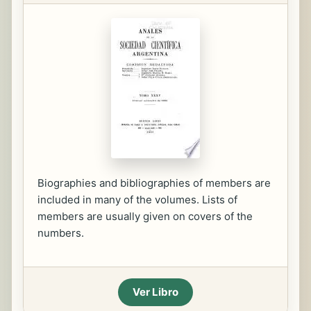
Biographies and bibliographies of members are
included in many of the volumes. Lists of
members are usually given on covers of the
numbers.
Ver Libro