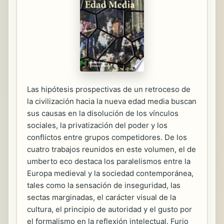
Las hipótesis prospectivas de un retroceso de
la civilización hacia la nueva edad media buscan
sus causas en la disolución de los vínculos
sociales, la privatización del poder y los
conflictos entre grupos competidores. De los
cuatro trabajos reunidos en este volumen, el de
umberto eco destaca los paralelismos entre la
Europa medieval y la sociedad contemporánea,
tales como la sensación de inseguridad, las
sectas marginadas, el carácter visual de la
cultura, el principio de autoridad y el gusto por
el formalismo en la reflexión intelectual. Furio