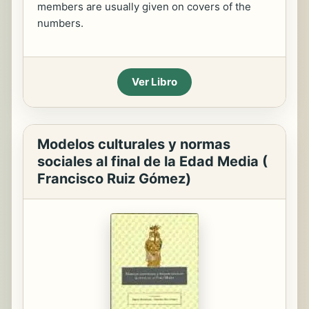
members are usually given on covers of the
numbers.
Ver Libro
Modelos culturales y normas
sociales al final de la Edad Media (
Francisco Ruiz Gómez)