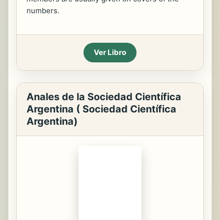
numbers.
Ver Libro
Anales de la Sociedad Científica
Argentina ( Sociedad Científica
Argentina)