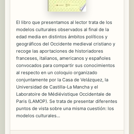
El libro que presentamos al lector trata de los
modelos culturales observados al final de la
edad media en distintos ámbitos políticos y
geográficos del Occidente medieval cristiano y
recoge las aportaciones de historiadores
franceses, italianos, americanos y españoles
convocados para compartir sus conocimientos
al respecto en un coloquio organizado
conjuntamente por la Casa de Velázquez, la
Universidad de Castilla-La Mancha y el
Laboratoire de Médiévistique Occidentale de
Paris (LAMOP). Se trata de presentar diferentes
puntos de vista sobre una misma cuestión: los
modelos culturales...