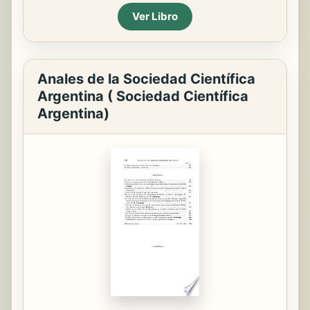
Ver Libro
Anales de la Sociedad Científica
Argentina ( Sociedad Científica
Argentina)