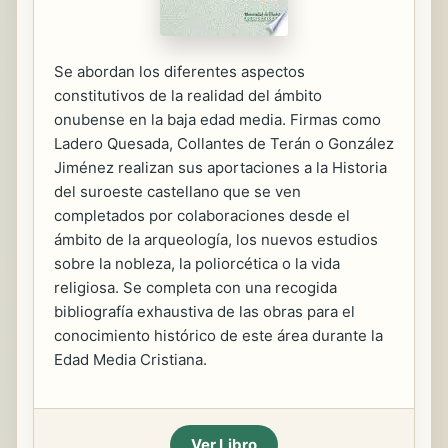
Se abordan los diferentes aspectos
constitutivos de la realidad del ámbito
onubense en la baja edad media. Firmas como
Ladero Quesada, Collantes de Terán o González
Jiménez realizan sus aportaciones a la Historia
del suroeste castellano que se ven
completados por colaboraciones desde el
ámbito de la arqueología, los nuevos estudios
sobre la nobleza, la poliorcética o la vida
religiosa. Se completa con una recogida
bibliografía exhaustiva de las obras para el
conocimiento histórico de este área durante la
Edad Media Cristiana.
Ver Libro