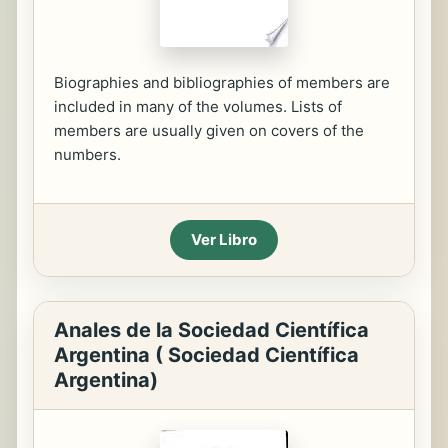
Biographies and bibliographies of members are
included in many of the volumes. Lists of
members are usually given on covers of the
numbers.
Ver Libro
Anales de la Sociedad Científica
Argentina ( Sociedad Científica
Argentina)