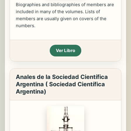
Biographies and bibliographies of members are
included in many of the volumes. Lists of
members are usually given on covers of the
numbers.
Ver Libro
Anales de la Sociedad Científica
Argentina ( Sociedad Científica
Argentina)