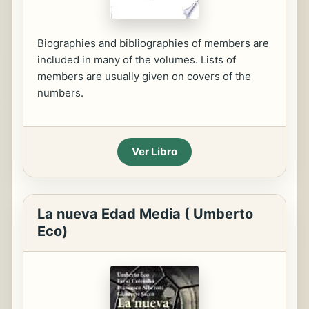
Biographies and bibliographies of members are
included in many of the volumes. Lists of
members are usually given on covers of the
numbers.
Ver Libro
La nueva Edad Media ( Umberto
Eco)