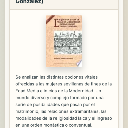
González)
Se analizan las distintas opciones vitales
ofrecidas a las mujeres sevillanas de fines de la
Edad Media e inicios de la Modernidad. Un
mundo diverso y complejo formado por una
serie de posibilidades que pasan por el
matrimonio, las relaciones extramaritales, las
modalidades de la religiosidad laica y el ingreso
en una orden monástica o conventual.