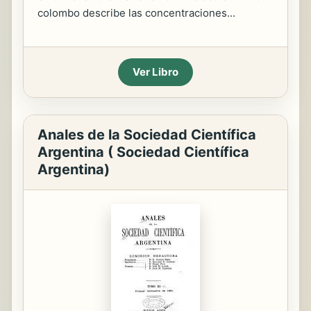
colombo describe las concentraciones...
Ver Libro
Anales de la Sociedad Científica
Argentina ( Sociedad Científica
Argentina)