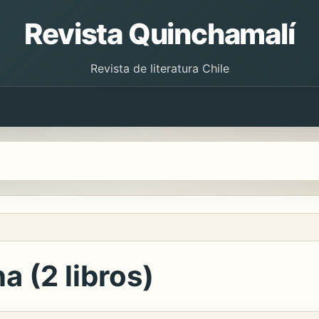
Revista Quinchamalí
Revista de literatura Chile
a (2 libros)