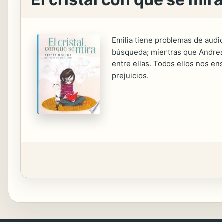
Emilia tiene problemas de audic
búsqueda; mientras que Andrea 
entre ellas. Todos ellos nos en
prejuicios.