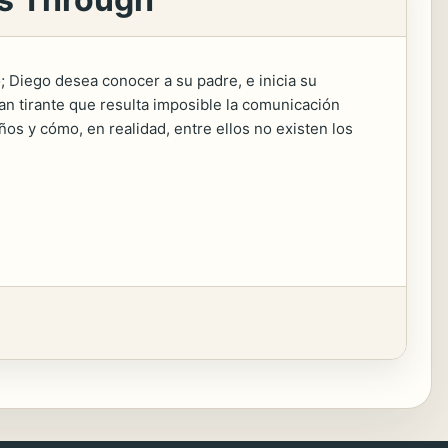
; Diego desea conocer a su padre, e inicia su
an tirante que resulta imposible la comunicación
os y cómo, en realidad, entre ellos no existen los