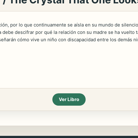
ión, por lo que continuamente se aísla en su mundo de silencio
debe descifrar por qué la relación con su madre se ha vuelto t
señarán cómo vive un niño con discapacidad entre los demás niñ
Ver Libro